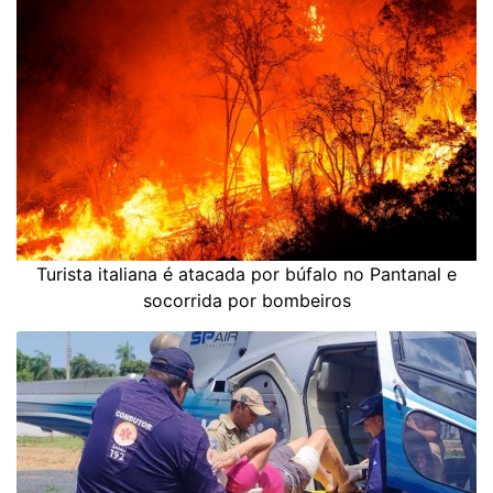
Turista italiana é atacada por búfalo no Pantanal e
socorrida por bombeiros