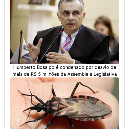
Previous
Next
Humberto Bosaipo é condenado por desvio de
mais de R$ 5 milhões da Assembleia Legislativa