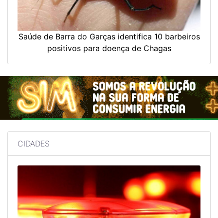
Saúde de Barra do Garças identifica 10 barbeiros
positivos para doença de Chagas
CIDADES