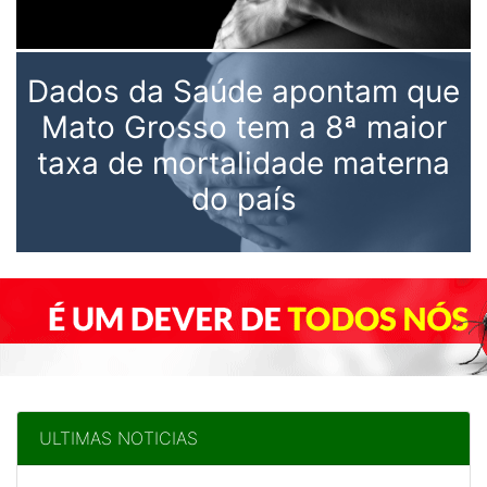
Dados da Saúde apontam que
Mato Grosso tem a 8ª maior
taxa de mortalidade materna
do país
ULTIMAS NOTICIAS