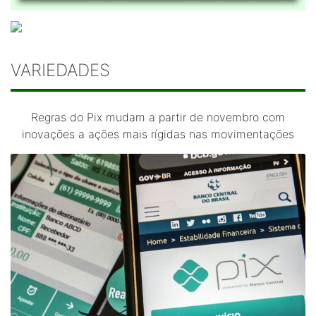
VARIEDADES
Regras do Pix mudam a partir de novembro com
inovações a ações mais rígidas nas movimentações