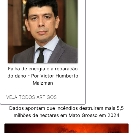
Falha de energia e a reparação
do dano - Por Victor Humberto
Maizman
VEJA TODOS ARTIGOS
Dados apontam que incêndios destruiram mais 5,5
milhões de hectares em Mato Grosso em 2024