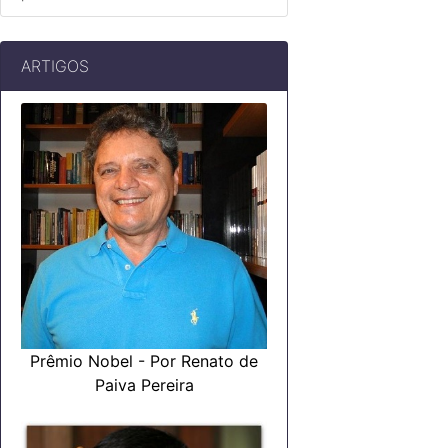
ARTIGOS
Prêmio Nobel - Por Renato de
Paiva Pereira