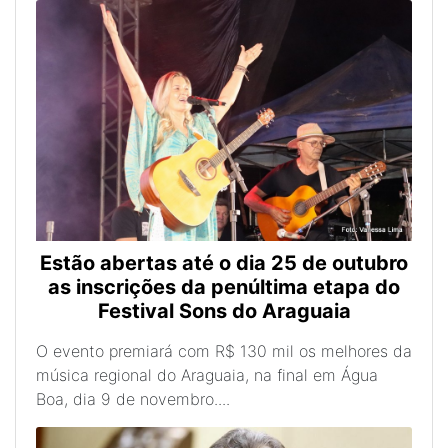
Estão abertas até o dia 25 de outubro
as inscrições da penúltima etapa do
Festival Sons do Araguaia
O evento premiará com R$ 130 mil os melhores da
música regional do Araguaia, na final em Água
Boa, dia 9 de novembro....