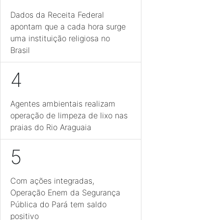
Dados da Receita Federal
apontam que a cada hora surge
uma instituição religiosa no
Brasil
4
Agentes ambientais realizam
operação de limpeza de lixo nas
praias do Rio Araguaia
5
Com ações integradas,
Operação Enem da Segurança
Pública do Pará tem saldo
positivo