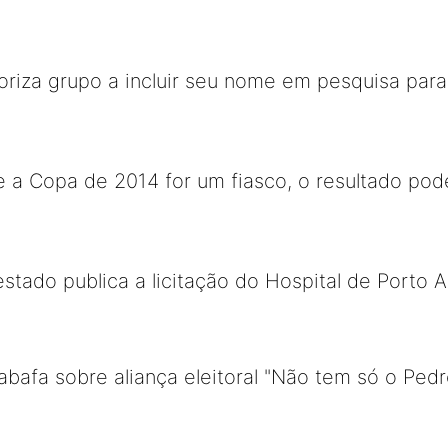
oriza grupo a incluir seu nome em pesquisa para
 a Copa de 2014 for um fiasco, o resultado poder
estado publica a licitação do Hospital de Porto 
afa sobre aliança eleitoral "Não tem só o Pedr