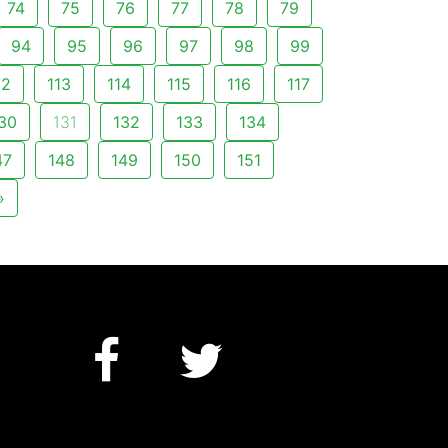
74
75
76
77
78
79
94
95
96
97
98
99
12
113
114
115
116
117
30
131
132
133
134
47
148
149
150
151
»