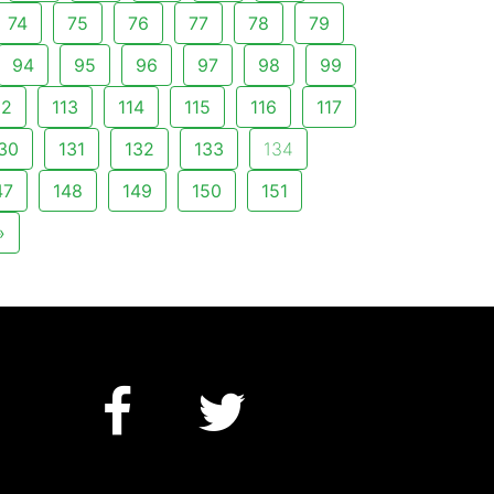
74
75
76
77
78
79
94
95
96
97
98
99
12
113
114
115
116
117
30
131
132
133
134
47
148
149
150
151
»