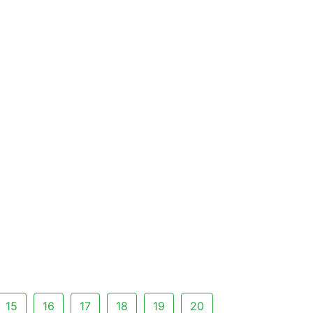
15
16
17
18
19
20