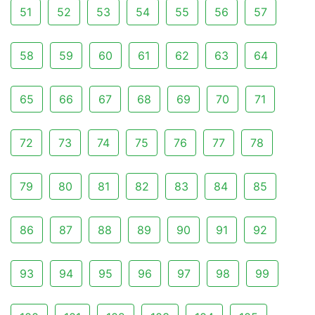
51
52
53
54
55
56
57
58
59
60
61
62
63
64
65
66
67
68
69
70
71
72
73
74
75
76
77
78
79
80
81
82
83
84
85
86
87
88
89
90
91
92
93
94
95
96
97
98
99