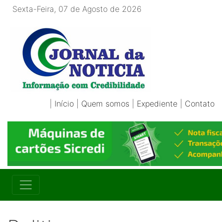
Sexta-Feira, 07 de Agosto de 2026
|
Início
|
Quem somos
|
Expediente
|
Contato