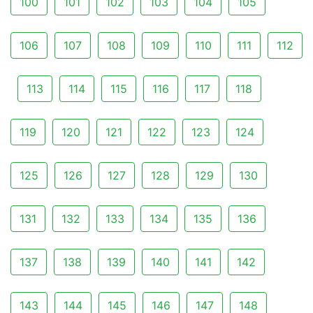
100
101
102
103
104
105
106
107
108
109
110
111
112
113
114
115
116
117
118
119
120
121
122
123
124
125
126
127
128
129
130
131
132
133
134
135
136
137
138
139
140
141
142
143
144
145
146
147
148