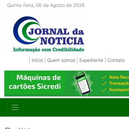
Quinta-Feira, 06 de Agosto de 2026
|
Início
|
Quem somos
|
Expediente
|
Contato