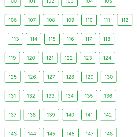
100
101
102
103
104
105
106
107
108
109
110
111
112
113
114
115
116
117
118
119
120
121
122
123
124
125
126
127
128
129
130
131
132
133
134
135
136
137
138
139
140
141
142
143
144
145
146
147
148