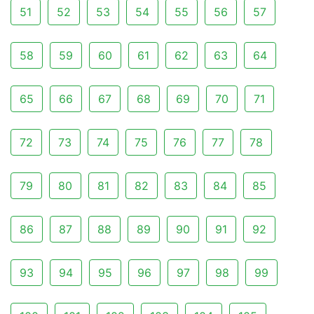
51
52
53
54
55
56
57
58
59
60
61
62
63
64
65
66
67
68
69
70
71
72
73
74
75
76
77
78
79
80
81
82
83
84
85
86
87
88
89
90
91
92
93
94
95
96
97
98
99