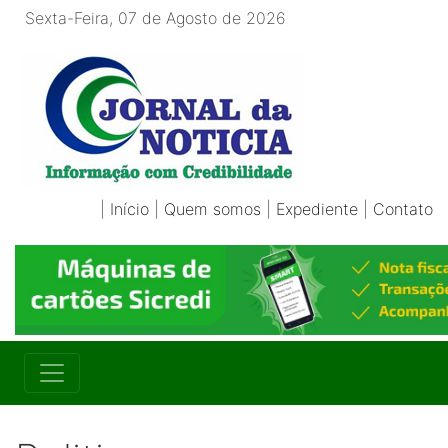
Sexta-Feira, 07 de Agosto de 2026
|
Início
|
Quem somos
|
Expediente
|
Contato