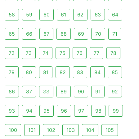
58
59
60
61
62
63
64
65
66
67
68
69
70
71
72
73
74
75
76
77
78
79
80
81
82
83
84
85
86
87
88
89
90
91
92
93
94
95
96
97
98
99
100
101
102
103
104
105