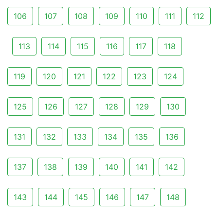
106
107
108
109
110
111
112
113
114
115
116
117
118
119
120
121
122
123
124
125
126
127
128
129
130
131
132
133
134
135
136
137
138
139
140
141
142
143
144
145
146
147
148