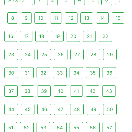
8
9
10
11
12
13
14
15
16
17
18
19
20
21
22
23
24
25
26
27
28
29
30
31
32
33
34
35
36
37
38
39
40
41
42
43
44
45
46
47
48
49
50
51
52
53
54
55
56
57