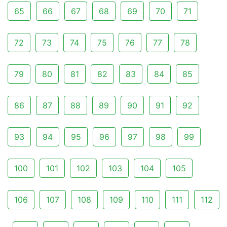
65
66
67
68
69
70
71
72
73
74
75
76
77
78
79
80
81
82
83
84
85
86
87
88
89
90
91
92
93
94
95
96
97
98
99
100
101
102
103
104
105
106
107
108
109
110
111
112