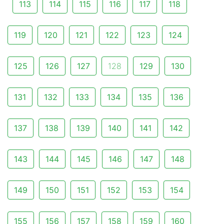
113
114
115
116
117
118
119
120
121
122
123
124
125
126
127
128
129
130
131
132
133
134
135
136
137
138
139
140
141
142
143
144
145
146
147
148
149
150
151
152
153
154
155
156
157
158
159
160