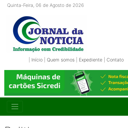
Quinta-Feira, 06 de Agosto de 2026
|
Início
|
Quem somos
|
Expediente
|
Contato