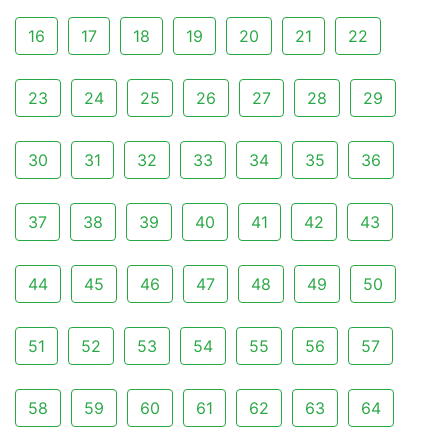
16
17
18
19
20
21
22
23
24
25
26
27
28
29
30
31
32
33
34
35
36
37
38
39
40
41
42
43
44
45
46
47
48
49
50
51
52
53
54
55
56
57
58
59
60
61
62
63
64