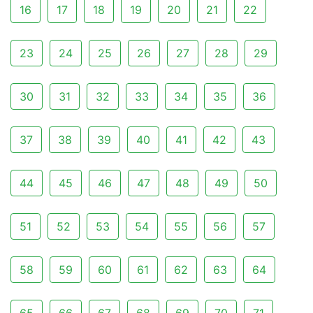
16
17
18
19
20
21
22
23
24
25
26
27
28
29
30
31
32
33
34
35
36
37
38
39
40
41
42
43
44
45
46
47
48
49
50
51
52
53
54
55
56
57
58
59
60
61
62
63
64