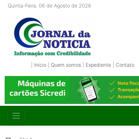
Quinta-Feira, 06 de Agosto de 2026
|
Início
|
Quem somos
|
Expediente
|
Contato