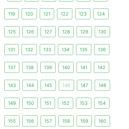
119
120
121
122
123
124
125
126
127
128
129
130
131
132
133
134
135
136
137
138
139
140
141
142
143
144
145
146
147
148
149
150
151
152
153
154
155
156
157
158
159
160