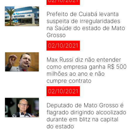
02/10/2021
Prefeito de Cuiabá levanta
suspeita de irregularidades
na Saúde do estado de Mato
Grosso
02/10/2021
Max Russi diz não entender
como empresa ganha R$ 500
milhões ao ano e não
cumpre contrato
02/10/2021
Deputado de Mato Grosso é
flagrado dirigindo alcoolizado
durante em blitz na capital
do estado