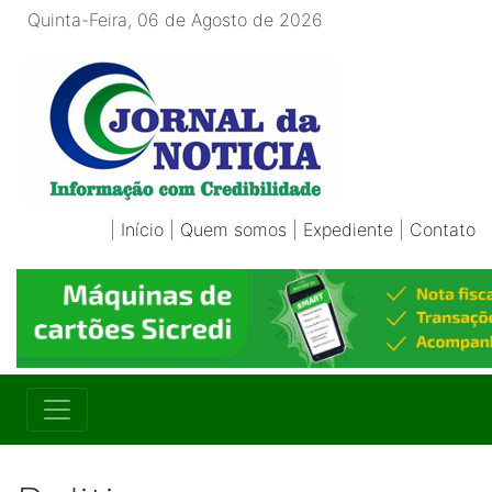
Quinta-Feira, 06 de Agosto de 2026
|
Início
|
Quem somos
|
Expediente
|
Contato