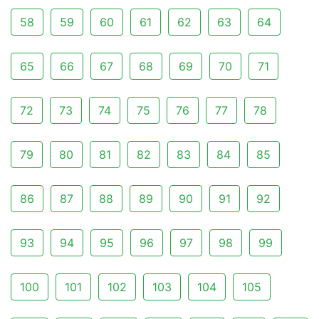
58
59
60
61
62
63
64
65
66
67
68
69
70
71
72
73
74
75
76
77
78
79
80
81
82
83
84
85
86
87
88
89
90
91
92
93
94
95
96
97
98
99
100
101
102
103
104
105