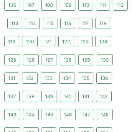
106
107
108
109
110
111
112
113
114
115
116
117
118
119
120
121
122
123
124
125
126
127
128
129
130
131
132
133
134
135
136
137
138
139
140
141
142
143
144
145
146
147
148