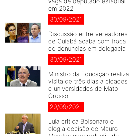
vaga de deputado estadual
em 2022
30/09/2021
Discussão entre vereadores
de Cuiabá acaba com troca
de denúncias em delegacia
30/09/2021
Ministro da Educação realiza
visita de três dias a cidades
e universidades de Mato
Grosso
29/09/2021
Lula critica Bolsonaro e
elogia decisão de Mauro