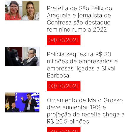
Prefeita de São Félix do
Araguaia e jornalista de
Confresa são destaque
feminino rumo a 2022
04/10/2021
Polícia sequestra R$ 33
milhões de empresários e
empresas ligadas a Silval
Barbosa
03/10/2021
Orçamento de Mato Grosso
deve aumentar 19% e
projeção de receita chega a
R$ 26,5 bilhões