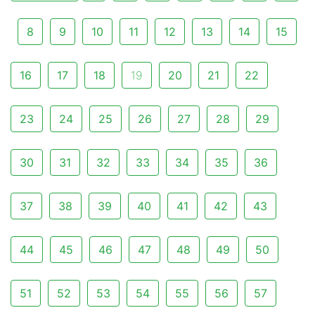
8
9
10
11
12
13
14
15
16
17
18
19
20
21
22
23
24
25
26
27
28
29
30
31
32
33
34
35
36
37
38
39
40
41
42
43
44
45
46
47
48
49
50
51
52
53
54
55
56
57