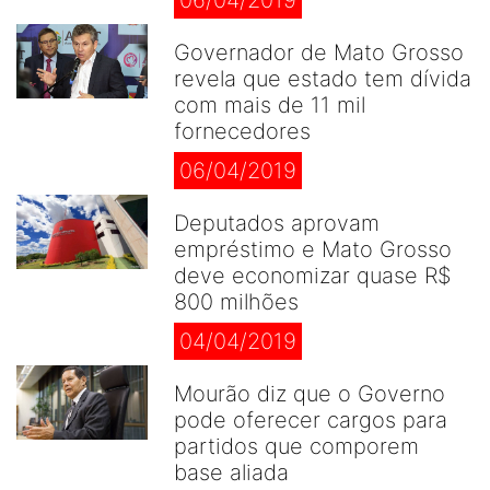
06/04/2019
Governador de Mato Grosso
revela que estado tem dívida
com mais de 11 mil
fornecedores
06/04/2019
Deputados aprovam
empréstimo e Mato Grosso
deve economizar quase R$
800 milhões
04/04/2019
Mourão diz que o Governo
pode oferecer cargos para
partidos que comporem
base aliada