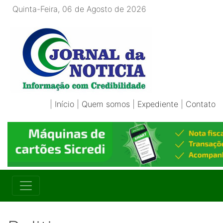
Quinta-Feira, 06 de Agosto de 2026
|
Início
|
Quem somos
|
Expediente
|
Contato