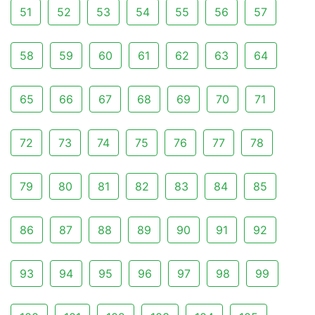
51
52
53
54
55
56
57
58
59
60
61
62
63
64
65
66
67
68
69
70
71
72
73
74
75
76
77
78
79
80
81
82
83
84
85
86
87
88
89
90
91
92
93
94
95
96
97
98
99