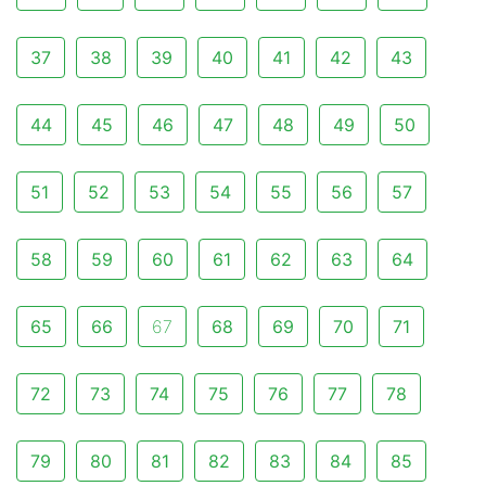
37
38
39
40
41
42
43
44
45
46
47
48
49
50
51
52
53
54
55
56
57
58
59
60
61
62
63
64
65
66
67
68
69
70
71
72
73
74
75
76
77
78
79
80
81
82
83
84
85