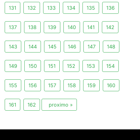
131
132
133
134
135
136
137
138
139
140
141
142
143
144
145
146
147
148
149
150
151
152
153
154
155
156
157
158
159
160
161
162
proximo »