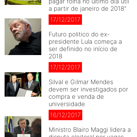
pagar folha no último dia útil
a partir de janeiro de 2018"
17/12/2017
Futuro politico do ex-
presidente Lula começa a
ser definido no início de
2018
17/12/2017
Silval e Gilmar Mendes
devem ser investigados por
compra e venda de
universidade
16/12/2017
Ministro Blairo Maggi lidera a