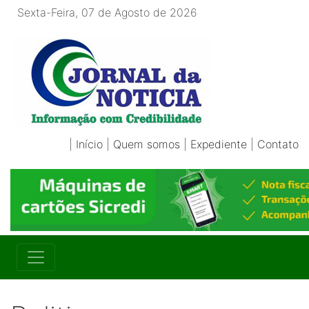
Sexta-Feira, 07 de Agosto de 2026
|
Início
|
Quem somos
|
Expediente
|
Contato