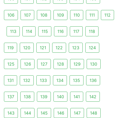
106
107
108
109
110
111
112
113
114
115
116
117
118
119
120
121
122
123
124
125
126
127
128
129
130
131
132
133
134
135
136
137
138
139
140
141
142
143
144
145
146
147
148