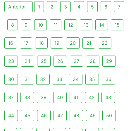
Anterior
1
2
3
4
5
6
7
8
9
10
11
12
13
14
15
16
17
18
19
20
21
22
23
24
25
26
27
28
29
30
31
32
33
34
35
36
37
38
39
40
41
42
43
44
45
46
47
48
49
50