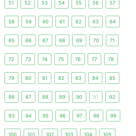
51
52
53
54
55
56
57
58
59
60
61
62
63
64
65
66
67
68
69
70
71
72
73
74
75
76
77
78
79
80
81
82
83
84
85
86
87
88
89
90
91
92
93
94
95
96
97
98
99
100
101
102
103
104
105