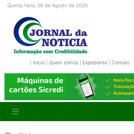
Quinta-Feira, 06 de Agosto de 2026
|
Início
|
Quem somos
|
Expediente
|
Contato