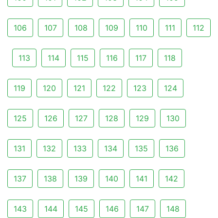
106
107
108
109
110
111
112
113
114
115
116
117
118
119
120
121
122
123
124
125
126
127
128
129
130
131
132
133
134
135
136
137
138
139
140
141
142
143
144
145
146
147
148