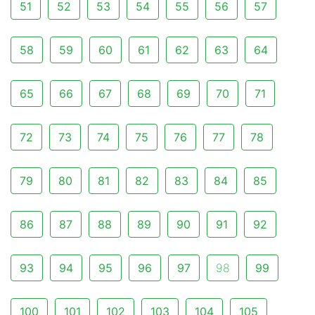
51
52
53
54
55
56
57
58
59
60
61
62
63
64
65
66
67
68
69
70
71
72
73
74
75
76
77
78
79
80
81
82
83
84
85
86
87
88
89
90
91
92
93
94
95
96
97
98
99
100
101
102
103
104
105