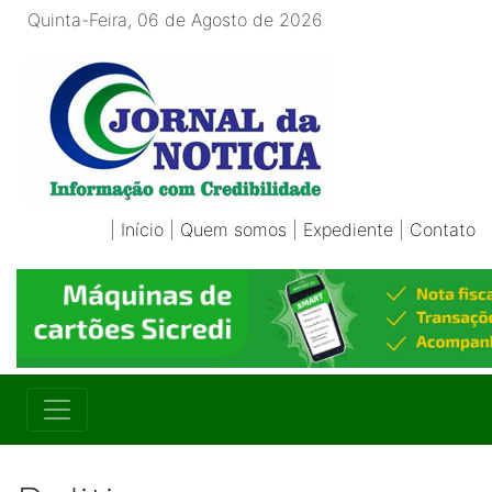
Quinta-Feira, 06 de Agosto de 2026
|
Início
|
Quem somos
|
Expediente
|
Contato