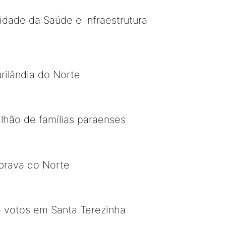
dade da Saúde e Infraestrutura
rilândia do Norte
lhão de famílias paraenses
brava do Norte
 votos em Santa Terezinha