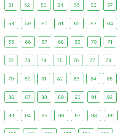
51
52
53
54
55
56
57
58
59
60
61
62
63
64
65
66
67
68
69
70
71
72
73
74
75
76
77
78
79
80
81
82
83
84
85
86
87
88
89
90
91
92
93
94
95
96
97
98
99