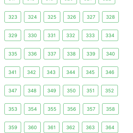
323
324
325
326
327
328
329
330
331
332
333
334
335
336
337
338
339
340
341
342
343
344
345
346
347
348
349
350
351
352
353
354
355
356
357
358
359
360
361
362
363
364