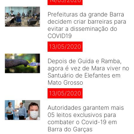
14/05/2020
Prefeituras da grande Barra
decidem criar barreiras para
evitar a disseminação do
COVID19
13/05/2020
Depois de Guida e Ramba,
agora é vez de Mara viver no
Santuário de Elefantes em
Mato Grosso
13/05/2020
Autoridades garantem mais
05 leitos exclusivos para
combater o Covid-19 em
Barra do Garças