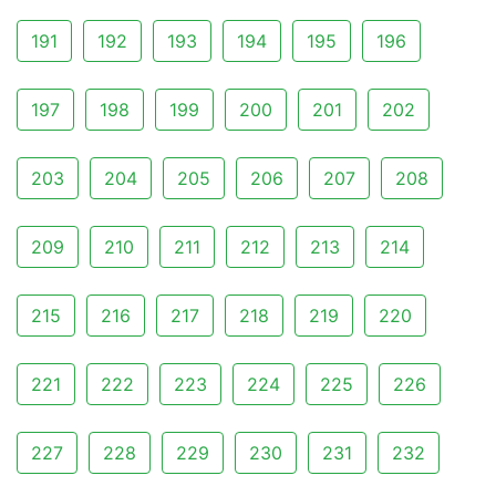
191
192
193
194
195
196
197
198
199
200
201
202
203
204
205
206
207
208
209
210
211
212
213
214
215
216
217
218
219
220
221
222
223
224
225
226
227
228
229
230
231
232