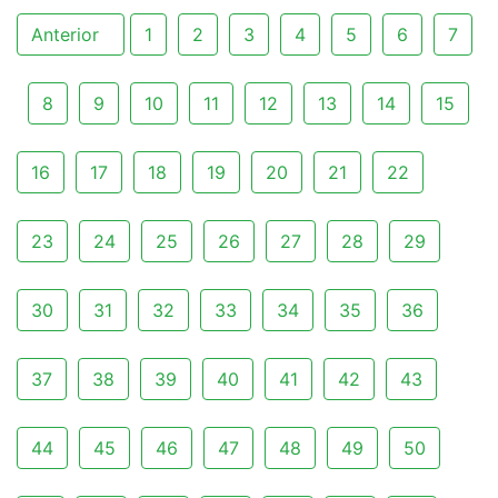
Anterior
1
2
3
4
5
6
7
8
9
10
11
12
13
14
15
16
17
18
19
20
21
22
23
24
25
26
27
28
29
30
31
32
33
34
35
36
37
38
39
40
41
42
43
44
45
46
47
48
49
50