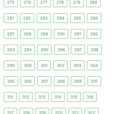
275
276
277
278
279
280
281
282
283
284
285
286
287
288
289
290
291
292
293
294
295
296
297
298
299
300
301
302
303
304
305
306
307
308
309
310
311
312
313
314
315
316
317
318
319
320
321
322