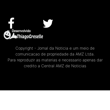
Copyright - Jornal da Noticia e um meio de
comunicacao de propriedade da AMZ Ltda.
Para reproduzir as materias e necessario apenas dar
credito a Central AMZ de Noticias