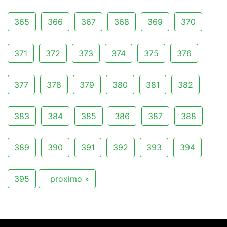
365
366
367
368
369
370
371
372
373
374
375
376
377
378
379
380
381
382
383
384
385
386
387
388
389
390
391
392
393
394
395
proximo »