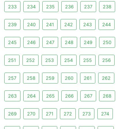
233
234
235
236
237
238
239
240
241
242
243
244
245
246
247
248
249
250
251
252
253
254
255
256
257
258
259
260
261
262
263
264
265
266
267
268
269
270
271
272
273
274