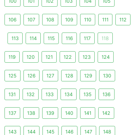
100
101
102
103
104
105
106
107
108
109
110
111
112
113
114
115
116
117
118
119
120
121
122
123
124
125
126
127
128
129
130
131
132
133
134
135
136
137
138
139
140
141
142
143
144
145
146
147
148