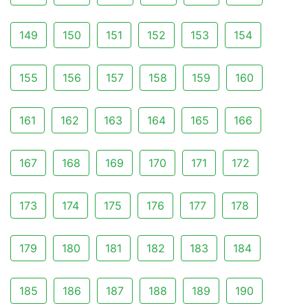
149
150
151
152
153
154
155
156
157
158
159
160
161
162
163
164
165
166
167
168
169
170
171
172
173
174
175
176
177
178
179
180
181
182
183
184
185
186
187
188
189
190