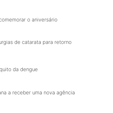
 comemorar o aniversário
rgias de catarata para retorno
quito da dengue
iana a receber uma nova agência