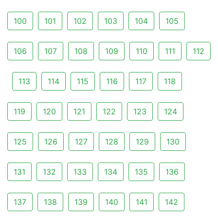
100
101
102
103
104
105
106
107
108
109
110
111
112
113
114
115
116
117
118
119
120
121
122
123
124
125
126
127
128
129
130
131
132
133
134
135
136
137
138
139
140
141
142