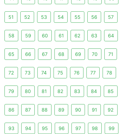
51
52
53
54
55
56
57
58
59
60
61
62
63
64
65
66
67
68
69
70
71
72
73
74
75
76
77
78
79
80
81
82
83
84
85
86
87
88
89
90
91
92
93
94
95
96
97
98
99