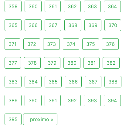
359
360
361
362
363
364
365
366
367
368
369
370
371
372
373
374
375
376
377
378
379
380
381
382
383
384
385
386
387
388
389
390
391
392
393
394
395
proximo »