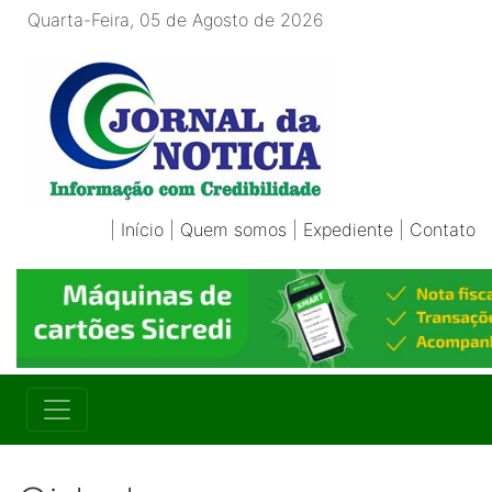
Quarta-Feira, 05 de Agosto de 2026
|
Início
|
Quem somos
|
Expediente
|
Contato