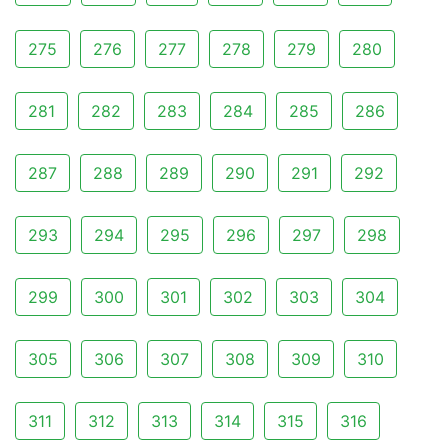
275
276
277
278
279
280
281
282
283
284
285
286
287
288
289
290
291
292
293
294
295
296
297
298
299
300
301
302
303
304
305
306
307
308
309
310
311
312
313
314
315
316