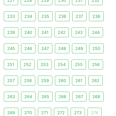
227
228
229
230
231
232
233
234
235
236
237
238
239
240
241
242
243
244
245
246
247
248
249
250
251
252
253
254
255
256
257
258
259
260
261
262
263
264
265
266
267
268
269
270
271
272
273
274