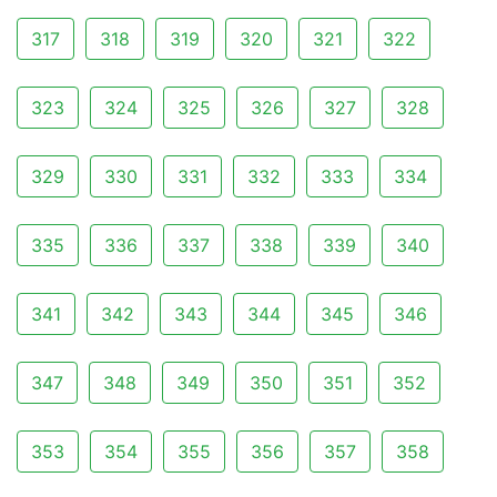
317
318
319
320
321
322
323
324
325
326
327
328
329
330
331
332
333
334
335
336
337
338
339
340
341
342
343
344
345
346
347
348
349
350
351
352
353
354
355
356
357
358