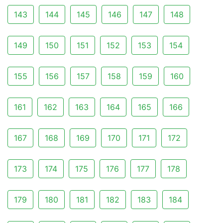
143
144
145
146
147
148
149
150
151
152
153
154
155
156
157
158
159
160
161
162
163
164
165
166
167
168
169
170
171
172
173
174
175
176
177
178
179
180
181
182
183
184