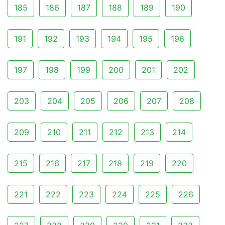
185
186
187
188
189
190
191
192
193
194
195
196
197
198
199
200
201
202
203
204
205
206
207
208
209
210
211
212
213
214
215
216
217
218
219
220
221
222
223
224
225
226