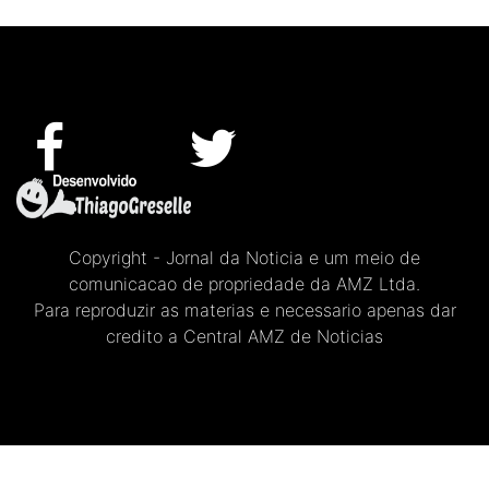
Copyright - Jornal da Noticia e um meio de
comunicacao de propriedade da AMZ Ltda.
Para reproduzir as materias e necessario apenas dar
credito a Central AMZ de Noticias