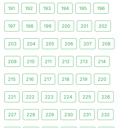
191
192
193
194
195
196
197
198
199
200
201
202
203
204
205
206
207
208
209
210
211
212
213
214
215
216
217
218
219
220
221
222
223
224
225
226
227
228
229
230
231
232