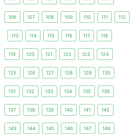
106
107
108
109
110
111
112
113
114
115
116
117
118
119
120
121
122
123
124
125
126
127
128
129
130
131
132
133
134
135
136
137
138
139
140
141
142
143
144
145
146
147
148