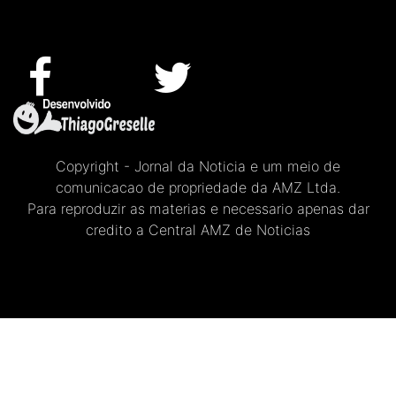
Copyright - Jornal da Noticia e um meio de
comunicacao de propriedade da AMZ Ltda.
Para reproduzir as materias e necessario apenas dar
credito a Central AMZ de Noticias