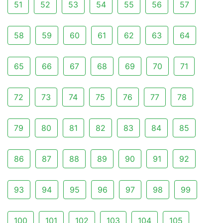
51
52
53
54
55
56
57
58
59
60
61
62
63
64
65
66
67
68
69
70
71
72
73
74
75
76
77
78
79
80
81
82
83
84
85
86
87
88
89
90
91
92
93
94
95
96
97
98
99
100
101
102
103
104
105