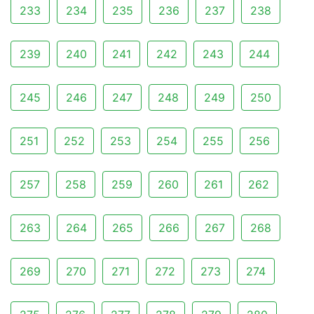
233
234
235
236
237
238
239
240
241
242
243
244
245
246
247
248
249
250
251
252
253
254
255
256
257
258
259
260
261
262
263
264
265
266
267
268
269
270
271
272
273
274