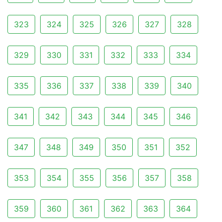
323
324
325
326
327
328
329
330
331
332
333
334
335
336
337
338
339
340
341
342
343
344
345
346
347
348
349
350
351
352
353
354
355
356
357
358
359
360
361
362
363
364