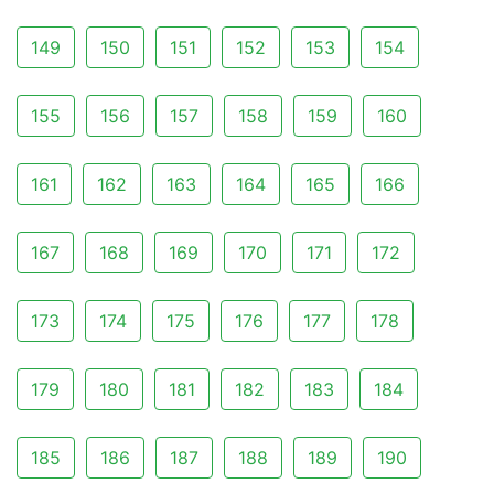
149
150
151
152
153
154
155
156
157
158
159
160
161
162
163
164
165
166
167
168
169
170
171
172
173
174
175
176
177
178
179
180
181
182
183
184
185
186
187
188
189
190