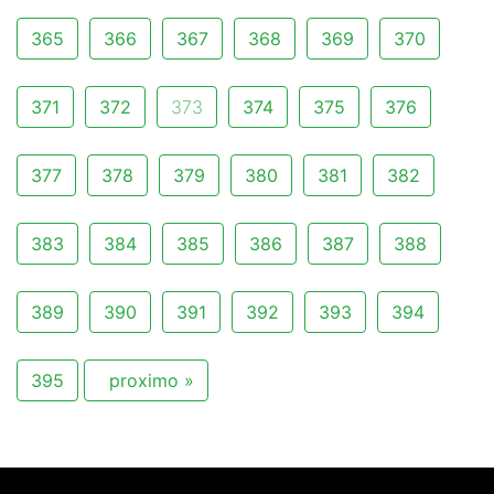
365
366
367
368
369
370
371
372
373
374
375
376
377
378
379
380
381
382
383
384
385
386
387
388
389
390
391
392
393
394
395
proximo »