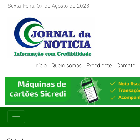
Sexta-Feira, 07 de Agosto de 2026
|
Início
|
Quem somos
|
Expediente
|
Contato