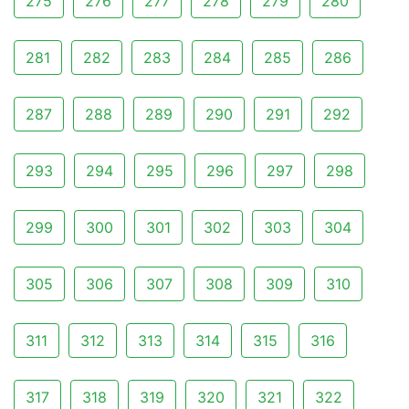
275
276
277
278
279
280
281
282
283
284
285
286
287
288
289
290
291
292
293
294
295
296
297
298
299
300
301
302
303
304
305
306
307
308
309
310
311
312
313
314
315
316
317
318
319
320
321
322