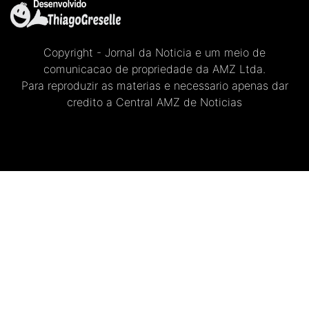
Copyright - Jornal da Noticia e um meio de
comunicacao de propriedade da AMZ Ltda.
Para reproduzir as materias e necessario apenas dar
credito a Central AMZ de Noticias