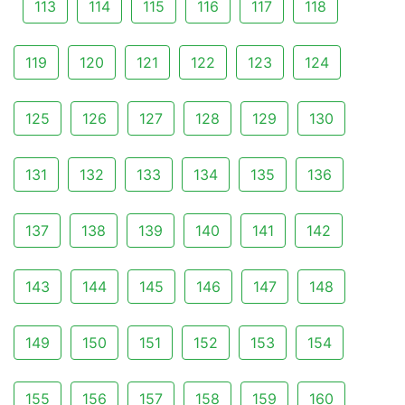
113
114
115
116
117
118
119
120
121
122
123
124
125
126
127
128
129
130
131
132
133
134
135
136
137
138
139
140
141
142
143
144
145
146
147
148
149
150
151
152
153
154
155
156
157
158
159
160