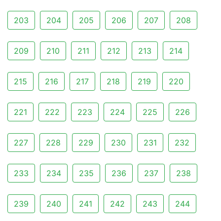
203
204
205
206
207
208
209
210
211
212
213
214
215
216
217
218
219
220
221
222
223
224
225
226
227
228
229
230
231
232
233
234
235
236
237
238
239
240
241
242
243
244