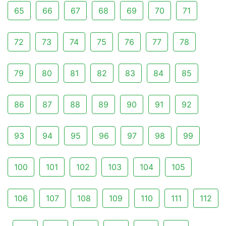
65
66
67
68
69
70
71
72
73
74
75
76
77
78
79
80
81
82
83
84
85
86
87
88
89
90
91
92
93
94
95
96
97
98
99
100
101
102
103
104
105
106
107
108
109
110
111
112