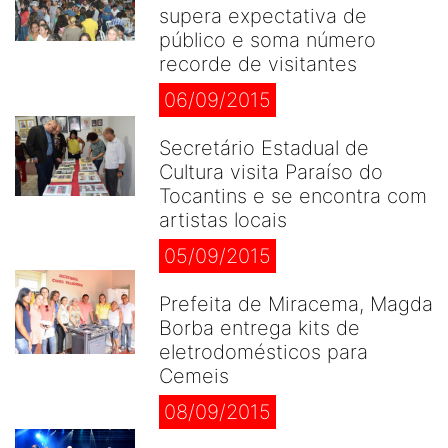
supera expectativa de
público e soma número
recorde de visitantes
06/09/2015
Secretário Estadual de
Cultura visita Paraíso do
Tocantins e se encontra com
artistas locais
05/09/2015
Prefeita de Miracema, Magda
Borba entrega kits de
eletrodomésticos para
Cemeis
08/09/2015