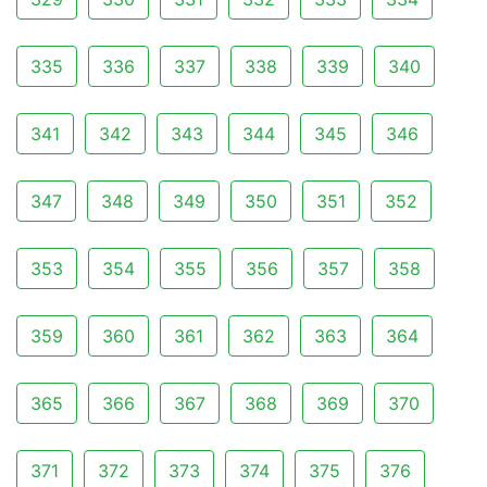
335
336
337
338
339
340
341
342
343
344
345
346
347
348
349
350
351
352
353
354
355
356
357
358
359
360
361
362
363
364
365
366
367
368
369
370
371
372
373
374
375
376