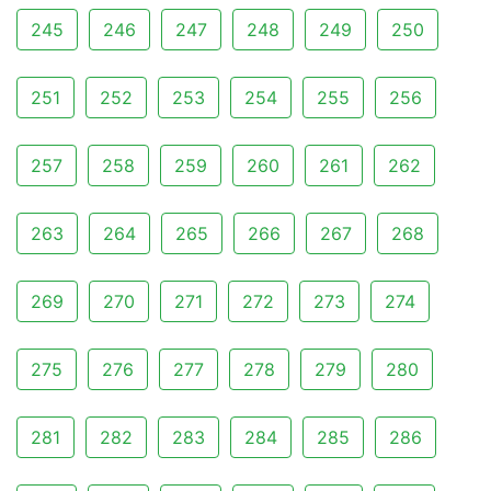
245
246
247
248
249
250
251
252
253
254
255
256
257
258
259
260
261
262
263
264
265
266
267
268
269
270
271
272
273
274
275
276
277
278
279
280
281
282
283
284
285
286