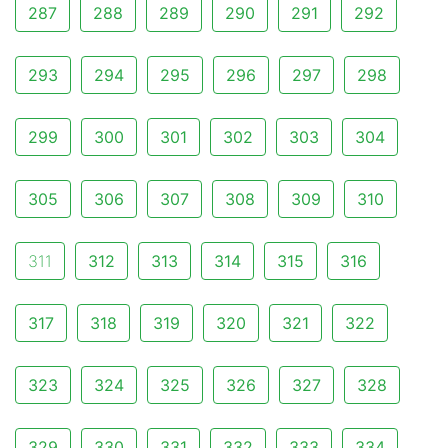
287
288
289
290
291
292
293
294
295
296
297
298
299
300
301
302
303
304
305
306
307
308
309
310
311
312
313
314
315
316
317
318
319
320
321
322
323
324
325
326
327
328
329
330
331
332
333
334