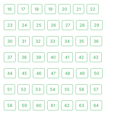
16
17
18
19
20
21
22
23
24
25
26
27
28
29
30
31
32
33
34
35
36
37
38
39
40
41
42
43
44
45
46
47
48
49
50
51
52
53
54
55
56
57
58
59
60
61
62
63
64