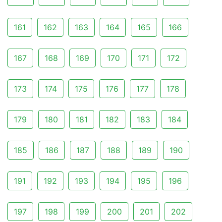
161
162
163
164
165
166
167
168
169
170
171
172
173
174
175
176
177
178
179
180
181
182
183
184
185
186
187
188
189
190
191
192
193
194
195
196
197
198
199
200
201
202