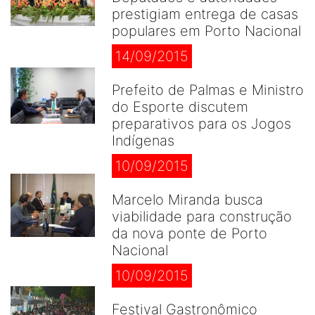
prestigiam entrega de casas
populares em Porto Nacional
14/09/2015
Prefeito de Palmas e Ministro
do Esporte discutem
preparativos para os Jogos
Indígenas
10/09/2015
Marcelo Miranda busca
viabilidade para construção
da nova ponte de Porto
Nacional
10/09/2015
Festival Gastronômico