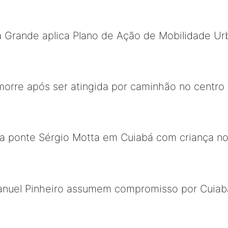
a Grande aplica Plano de Ação de Mobilidade Ur
orre após ser atingida por caminhão no centro
da ponte Sérgio Motta em Cuiabá com criança no
nuel Pinheiro assumem compromisso por Cuiab