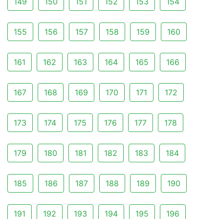
149
150
151
152
153
154
155
156
157
158
159
160
161
162
163
164
165
166
167
168
169
170
171
172
173
174
175
176
177
178
179
180
181
182
183
184
185
186
187
188
189
190
191
192
193
194
195
196