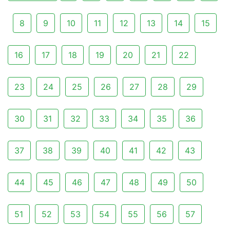
8
9
10
11
12
13
14
15
16
17
18
19
20
21
22
23
24
25
26
27
28
29
30
31
32
33
34
35
36
37
38
39
40
41
42
43
44
45
46
47
48
49
50
51
52
53
54
55
56
57