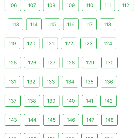
106
107
108
109
110
111
112
113
114
115
116
117
118
119
120
121
122
123
124
125
126
127
128
129
130
131
132
133
134
135
136
137
138
139
140
141
142
143
144
145
146
147
148