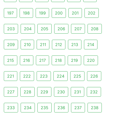
197
198
199
200
201
202
203
204
205
206
207
208
209
210
211
212
213
214
215
216
217
218
219
220
221
222
223
224
225
226
227
228
229
230
231
232
233
234
235
236
237
238