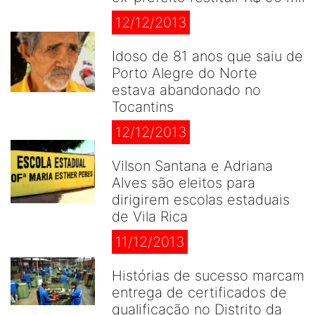
12/12/2013
Idoso de 81 anos que saiu de
Porto Alegre do Norte
estava abandonado no
Tocantins
12/12/2013
Vilson Santana e Adriana
Alves são eleitos para
dirigirem escolas estaduais
de Vila Rica
11/12/2013
Histórias de sucesso marcam
entrega de certificados de
qualificação no Distrito da