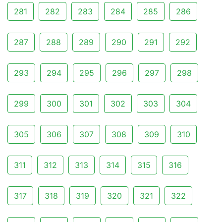
281
282
283
284
285
286
287
288
289
290
291
292
293
294
295
296
297
298
299
300
301
302
303
304
305
306
307
308
309
310
311
312
313
314
315
316
317
318
319
320
321
322