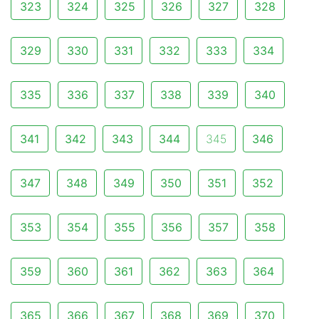
323
324
325
326
327
328
329
330
331
332
333
334
335
336
337
338
339
340
341
342
343
344
345
346
347
348
349
350
351
352
353
354
355
356
357
358
359
360
361
362
363
364
365
366
367
368
369
370