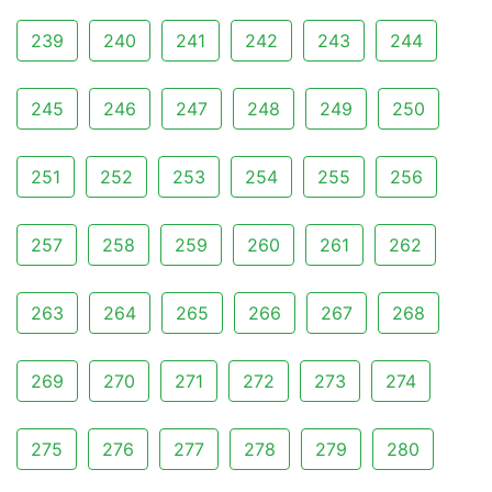
239
240
241
242
243
244
245
246
247
248
249
250
251
252
253
254
255
256
257
258
259
260
261
262
263
264
265
266
267
268
269
270
271
272
273
274
275
276
277
278
279
280