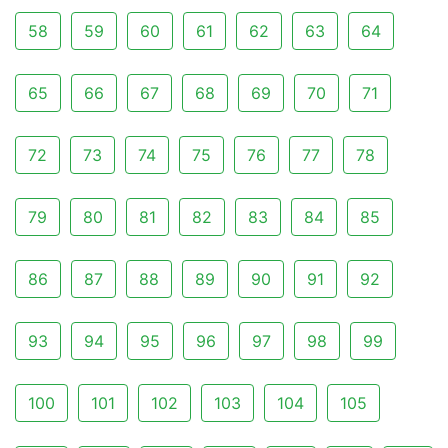
58
59
60
61
62
63
64
65
66
67
68
69
70
71
72
73
74
75
76
77
78
79
80
81
82
83
84
85
86
87
88
89
90
91
92
93
94
95
96
97
98
99
100
101
102
103
104
105