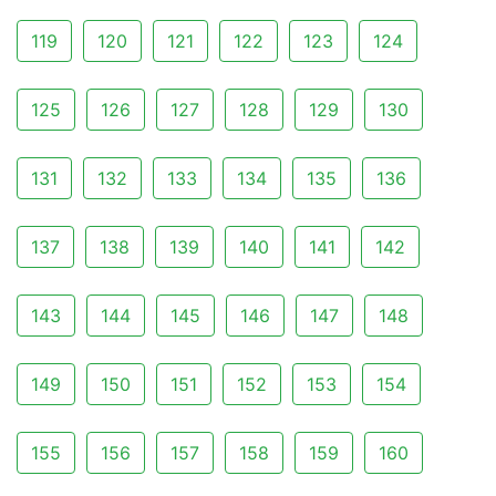
119
120
121
122
123
124
125
126
127
128
129
130
131
132
133
134
135
136
137
138
139
140
141
142
143
144
145
146
147
148
149
150
151
152
153
154
155
156
157
158
159
160