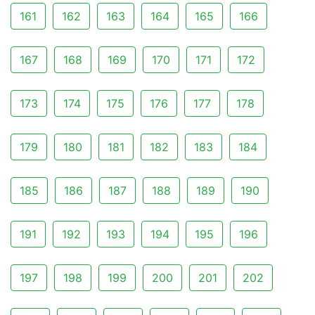
161
162
163
164
165
166
167
168
169
170
171
172
173
174
175
176
177
178
179
180
181
182
183
184
185
186
187
188
189
190
191
192
193
194
195
196
197
198
199
200
201
202