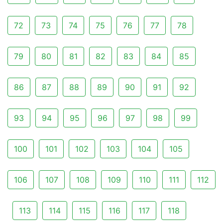
72
73
74
75
76
77
78
79
80
81
82
83
84
85
86
87
88
89
90
91
92
93
94
95
96
97
98
99
100
101
102
103
104
105
106
107
108
109
110
111
112
113
114
115
116
117
118