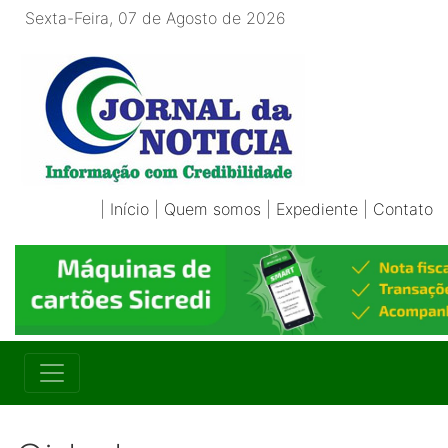
Sexta-Feira, 07 de Agosto de 2026
|
Início
|
Quem somos
|
Expediente
|
Contato