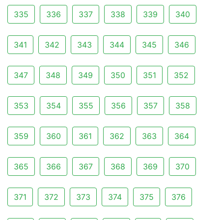
335
336
337
338
339
340
341
342
343
344
345
346
347
348
349
350
351
352
353
354
355
356
357
358
359
360
361
362
363
364
365
366
367
368
369
370
371
372
373
374
375
376