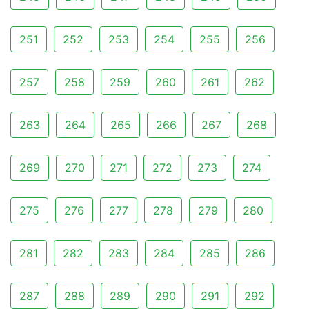
251
252
253
254
255
256
257
258
259
260
261
262
263
264
265
266
267
268
269
270
271
272
273
274
275
276
277
278
279
280
281
282
283
284
285
286
287
288
289
290
291
292