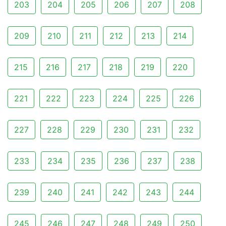
203
204
205
206
207
208
209
210
211
212
213
214
215
216
217
218
219
220
221
222
223
224
225
226
227
228
229
230
231
232
233
234
235
236
237
238
239
240
241
242
243
244
245
246
247
248
249
250