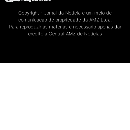
Copyright - Jornal da Noticia e um meio de
comunicacao de propriedade da AMZ Ltda.
Para reproduzir as materias e necessario apenas dar
credito a Central AMZ de Noticias