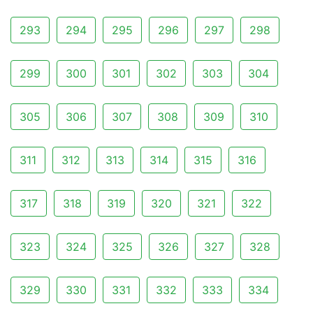
293
294
295
296
297
298
299
300
301
302
303
304
305
306
307
308
309
310
311
312
313
314
315
316
317
318
319
320
321
322
323
324
325
326
327
328
329
330
331
332
333
334