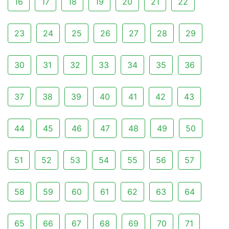
16
17
18
19
20
21
22
23
24
25
26
27
28
29
30
31
32
33
34
35
36
37
38
39
40
41
42
43
44
45
46
47
48
49
50
51
52
53
54
55
56
57
58
59
60
61
62
63
64
65
66
67
68
69
70
71