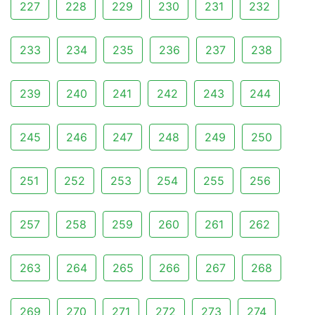
227
228
229
230
231
232
233
234
235
236
237
238
239
240
241
242
243
244
245
246
247
248
249
250
251
252
253
254
255
256
257
258
259
260
261
262
263
264
265
266
267
268
269
270
271
272
273
274