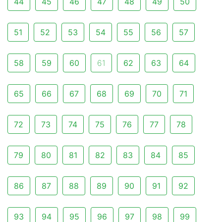
44
45
46
47
48
49
50
51
52
53
54
55
56
57
58
59
60
61
62
63
64
65
66
67
68
69
70
71
72
73
74
75
76
77
78
79
80
81
82
83
84
85
86
87
88
89
90
91
92
93
94
95
96
97
98
99