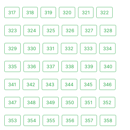
317
318
319
320
321
322
323
324
325
326
327
328
329
330
331
332
333
334
335
336
337
338
339
340
341
342
343
344
345
346
347
348
349
350
351
352
353
354
355
356
357
358