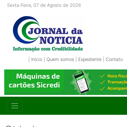
Sexta-Feira, 07 de Agosto de 2026
|
Início
|
Quem somos
|
Expediente
|
Contato