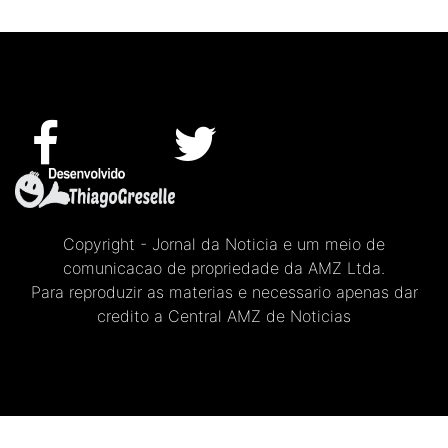
Copyright - Jornal da Noticia e um meio de
comunicacao de propriedade da AMZ Ltda.
Para reproduzir as materias e necessario apenas dar
credito a Central AMZ de Noticias