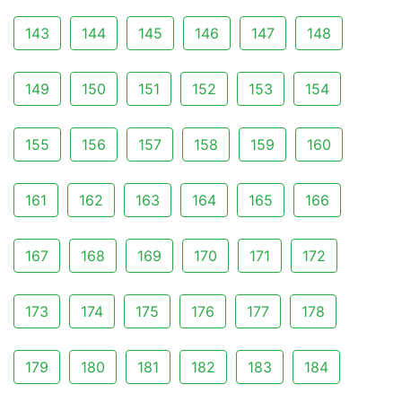
143
144
145
146
147
148
149
150
151
152
153
154
155
156
157
158
159
160
161
162
163
164
165
166
167
168
169
170
171
172
173
174
175
176
177
178
179
180
181
182
183
184