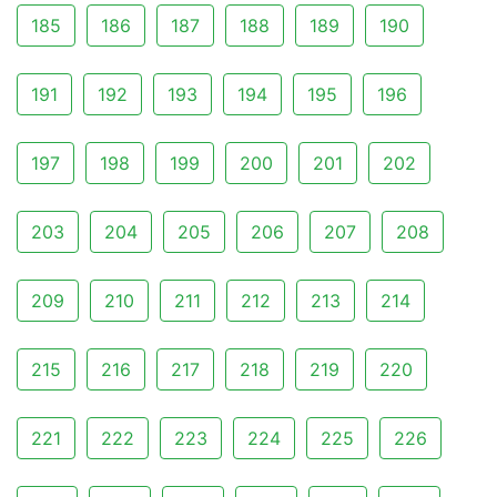
185
186
187
188
189
190
191
192
193
194
195
196
197
198
199
200
201
202
203
204
205
206
207
208
209
210
211
212
213
214
215
216
217
218
219
220
221
222
223
224
225
226