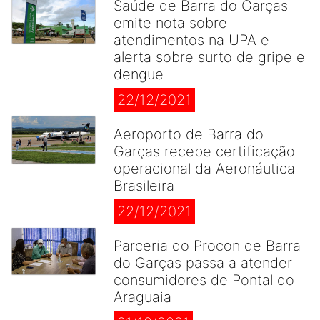
Saúde de Barra do Garças
emite nota sobre
atendimentos na UPA e
alerta sobre surto de gripe e
dengue
22/12/2021
Aeroporto de Barra do
Garças recebe certificação
operacional da Aeronáutica
Brasileira
22/12/2021
Parceria do Procon de Barra
do Garças passa a atender
consumidores de Pontal do
Araguaia