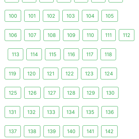
100
101
102
103
104
105
106
107
108
109
110
111
112
113
114
115
116
117
118
119
120
121
122
123
124
125
126
127
128
129
130
131
132
133
134
135
136
137
138
139
140
141
142