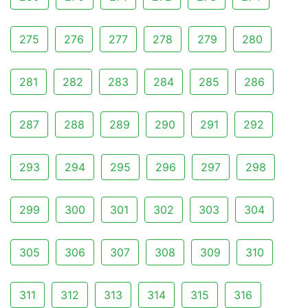
275
276
277
278
279
280
281
282
283
284
285
286
287
288
289
290
291
292
293
294
295
296
297
298
299
300
301
302
303
304
305
306
307
308
309
310
311
312
313
314
315
316