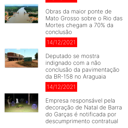
Obras da maior ponte de
Mato Grosso sobre o Rio das
Mortes chegam a 70% da
conclusão
14/12/2021
Deputado se mostra
indignado com a não
conclusão da pavimentação
da BR-158 no Araguaia
14/12/2021
Empresa responsável pela
decoração de Natal de Barra
do Garças é notificada por
descumprimento contratual