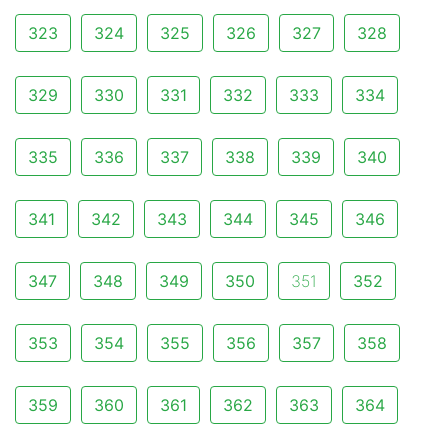
323
324
325
326
327
328
329
330
331
332
333
334
335
336
337
338
339
340
341
342
343
344
345
346
347
348
349
350
351
352
353
354
355
356
357
358
359
360
361
362
363
364