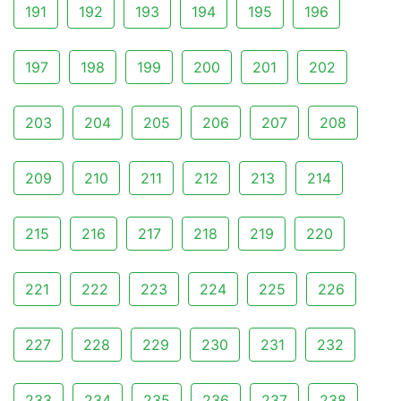
191
192
193
194
195
196
197
198
199
200
201
202
203
204
205
206
207
208
209
210
211
212
213
214
215
216
217
218
219
220
221
222
223
224
225
226
227
228
229
230
231
232
233
234
235
236
237
238