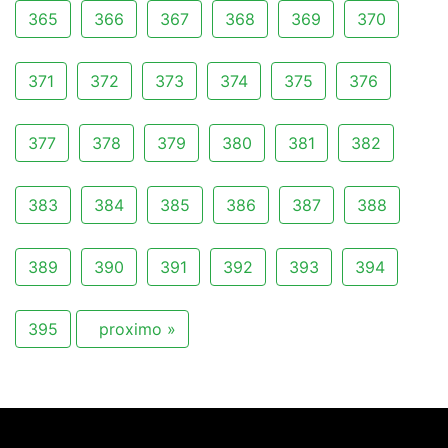
365
366
367
368
369
370
371
372
373
374
375
376
377
378
379
380
381
382
383
384
385
386
387
388
389
390
391
392
393
394
395
proximo »