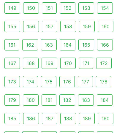
149
150
151
152
153
154
155
156
157
158
159
160
161
162
163
164
165
166
167
168
169
170
171
172
173
174
175
176
177
178
179
180
181
182
183
184
185
186
187
188
189
190