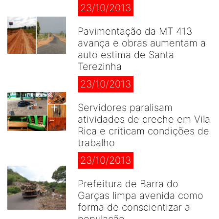
23/10/2013
Pavimentação da MT 413
avança e obras aumentam a
auto estima de Santa
Terezinha
23/10/2013
Servidores paralisam
atividades de creche em Vila
Rica e criticam condições de
trabalho
23/10/2013
Prefeitura de Barra do
Garças limpa avenida como
forma de conscientizar a