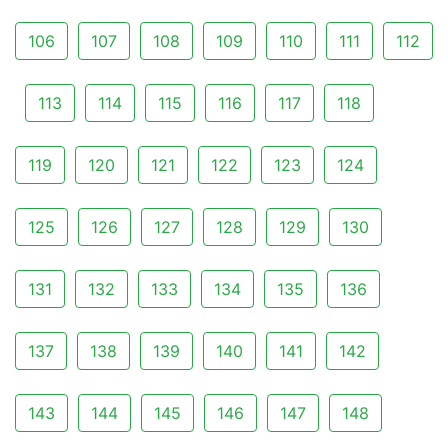
106
107
108
109
110
111
112
113
114
115
116
117
118
119
120
121
122
123
124
125
126
127
128
129
130
131
132
133
134
135
136
137
138
139
140
141
142
143
144
145
146
147
148