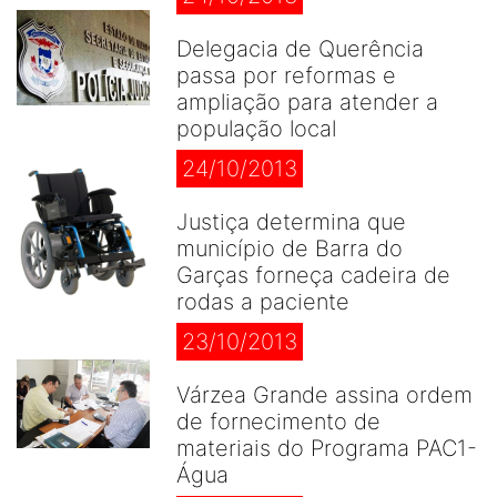
Delegacia de Querência
passa por reformas e
ampliação para atender a
população local
24/10/2013
Justiça determina que
município de Barra do
Garças forneça cadeira de
rodas a paciente
23/10/2013
Várzea Grande assina ordem
de fornecimento de
materiais do Programa PAC1-
Água