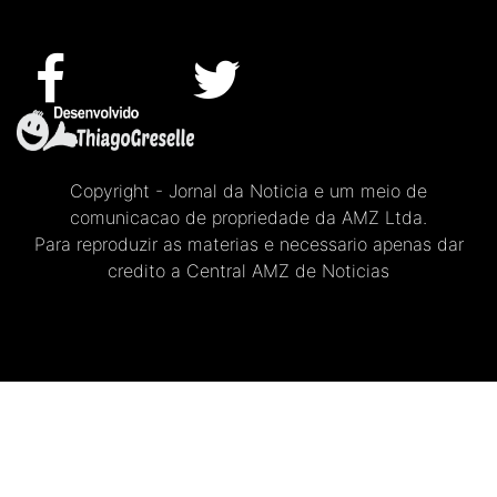
Copyright - Jornal da Noticia e um meio de
comunicacao de propriedade da AMZ Ltda.
Para reproduzir as materias e necessario apenas dar
credito a Central AMZ de Noticias