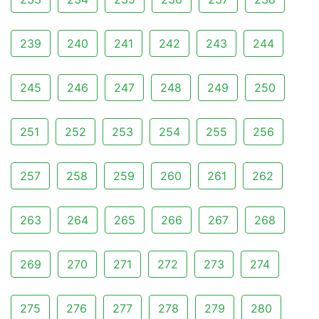
239
240
241
242
243
244
245
246
247
248
249
250
251
252
253
254
255
256
257
258
259
260
261
262
263
264
265
266
267
268
269
270
271
272
273
274
275
276
277
278
279
280