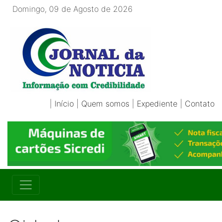
Domingo, 09 de Agosto de 2026
|
Início
|
Quem somos
|
Expediente
|
Contato