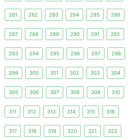
281
282
283
284
285
286
287
288
289
290
291
292
293
294
295
296
297
298
299
300
301
302
303
304
305
306
307
308
309
310
311
312
313
314
315
316
317
318
319
320
321
322