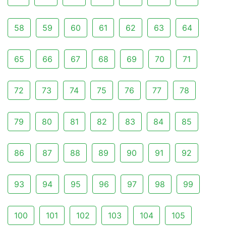
58
59
60
61
62
63
64
65
66
67
68
69
70
71
72
73
74
75
76
77
78
79
80
81
82
83
84
85
86
87
88
89
90
91
92
93
94
95
96
97
98
99
100
101
102
103
104
105