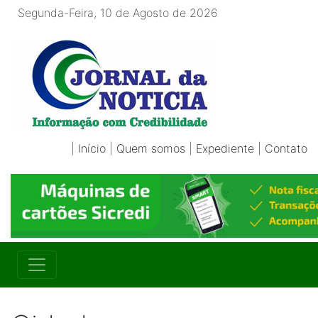
Segunda-Feira, 10 de Agosto de 2026
|
Início
|
Quem somos
|
Expediente
|
Contato