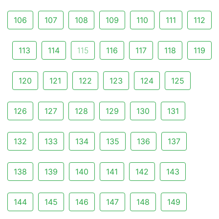
106
107
108
109
110
111
112
113
114
115
116
117
118
119
120
121
122
123
124
125
126
127
128
129
130
131
132
133
134
135
136
137
138
139
140
141
142
143
144
145
146
147
148
149