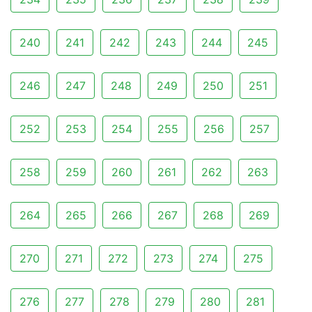
240
241
242
243
244
245
246
247
248
249
250
251
252
253
254
255
256
257
258
259
260
261
262
263
264
265
266
267
268
269
270
271
272
273
274
275
276
277
278
279
280
281