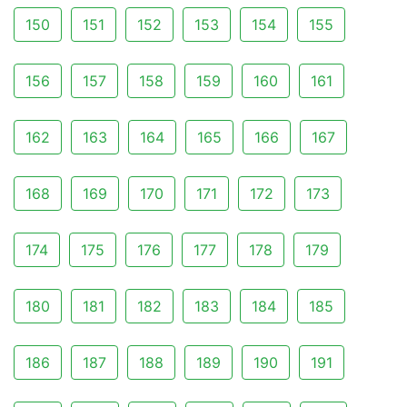
150
151
152
153
154
155
156
157
158
159
160
161
162
163
164
165
166
167
168
169
170
171
172
173
174
175
176
177
178
179
180
181
182
183
184
185
186
187
188
189
190
191