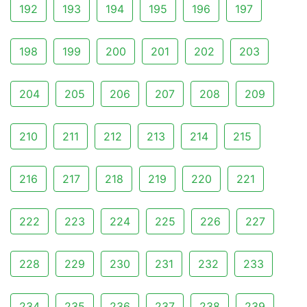
192
193
194
195
196
197
198
199
200
201
202
203
204
205
206
207
208
209
210
211
212
213
214
215
216
217
218
219
220
221
222
223
224
225
226
227
228
229
230
231
232
233
234
235
236
237
238
239