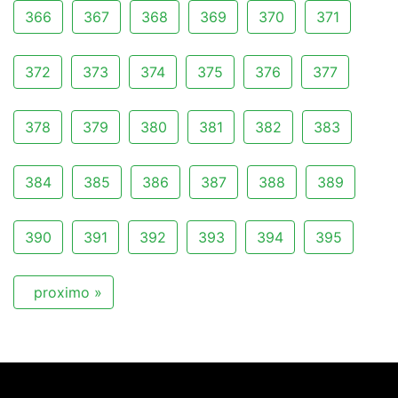
366
367
368
369
370
371
372
373
374
375
376
377
378
379
380
381
382
383
384
385
386
387
388
389
390
391
392
393
394
395
proximo »