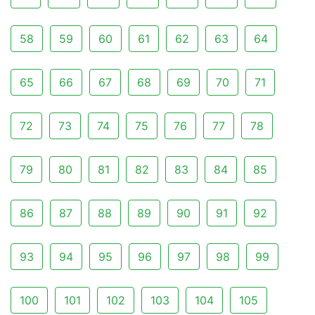
58
59
60
61
62
63
64
65
66
67
68
69
70
71
72
73
74
75
76
77
78
79
80
81
82
83
84
85
86
87
88
89
90
91
92
93
94
95
96
97
98
99
100
101
102
103
104
105