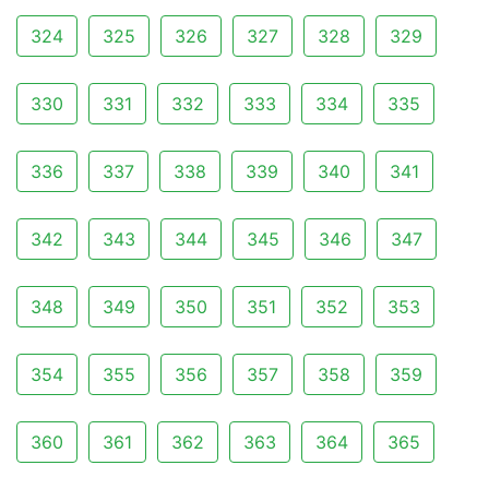
324
325
326
327
328
329
330
331
332
333
334
335
336
337
338
339
340
341
342
343
344
345
346
347
348
349
350
351
352
353
354
355
356
357
358
359
360
361
362
363
364
365