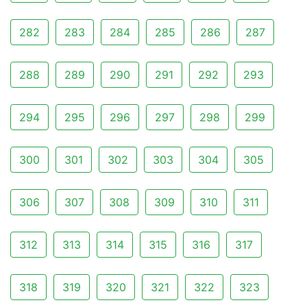
282
283
284
285
286
287
288
289
290
291
292
293
294
295
296
297
298
299
300
301
302
303
304
305
306
307
308
309
310
311
312
313
314
315
316
317
318
319
320
321
322
323