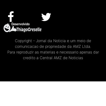
Copyright - Jornal da Noticia e um meio de
comunicacao de propriedade da AMZ Ltda.
Para reproduzir as materias e necessario apenas dar
credito a Central AMZ de Noticias