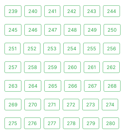
239
240
241
242
243
244
245
246
247
248
249
250
251
252
253
254
255
256
257
258
259
260
261
262
263
264
265
266
267
268
269
270
271
272
273
274
275
276
277
278
279
280