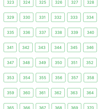
323
324
325
326
327
328
329
330
331
332
333
334
335
336
337
338
339
340
341
342
343
344
345
346
347
348
349
350
351
352
353
354
355
356
357
358
359
360
361
362
363
364
365
366
367
368
369
370