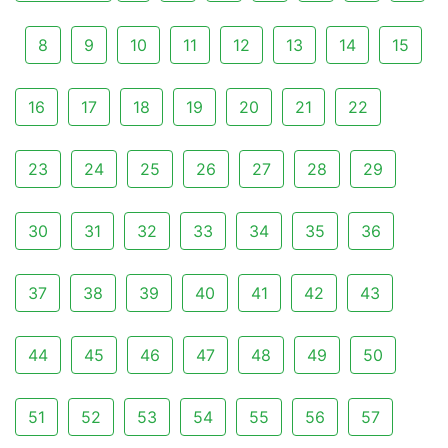
8
9
10
11
12
13
14
15
16
17
18
19
20
21
22
23
24
25
26
27
28
29
30
31
32
33
34
35
36
37
38
39
40
41
42
43
44
45
46
47
48
49
50
51
52
53
54
55
56
57