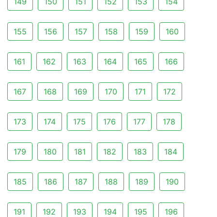
149
150
151
152
153
154
155
156
157
158
159
160
161
162
163
164
165
166
167
168
169
170
171
172
173
174
175
176
177
178
179
180
181
182
183
184
185
186
187
188
189
190
191
192
193
194
195
196