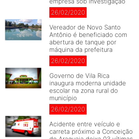
empresa sob investigação
26/02/2020
Vereador de Novo Santo
Antônio é beneficiado com
abertura de tanque por
máquina da prefeitura
26/02/2020
Governo de Vila Rica
inaugura moderna unidade
escolar na zona rural do
município
26/02/2020
Acidente entre veículo e
carreta próximo a Conceição