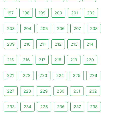
197
198
199
200
201
202
203
204
205
206
207
208
209
210
211
212
213
214
215
216
217
218
219
220
221
222
223
224
225
226
227
228
229
230
231
232
233
234
235
236
237
238