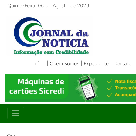
Quinta-Feira, 06 de Agosto de 2026
|
Início
|
Quem somos
|
Expediente
|
Contato