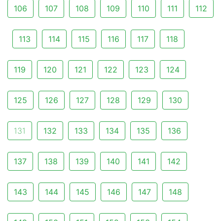
106
107
108
109
110
111
112
113
114
115
116
117
118
119
120
121
122
123
124
125
126
127
128
129
130
131
132
133
134
135
136
137
138
139
140
141
142
143
144
145
146
147
148