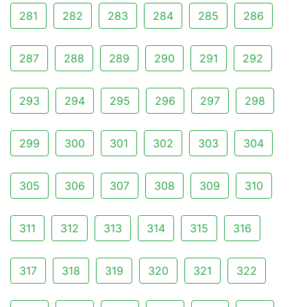
281
282
283
284
285
286
287
288
289
290
291
292
293
294
295
296
297
298
299
300
301
302
303
304
305
306
307
308
309
310
311
312
313
314
315
316
317
318
319
320
321
322