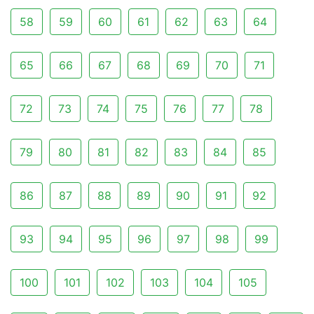
58
59
60
61
62
63
64
65
66
67
68
69
70
71
72
73
74
75
76
77
78
79
80
81
82
83
84
85
86
87
88
89
90
91
92
93
94
95
96
97
98
99
100
101
102
103
104
105