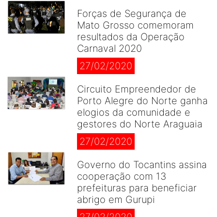
Forças de Segurança de
Mato Grosso comemoram
resultados da Operação
Carnaval 2020
27/02/2020
Circuito Empreendedor de
Porto Alegre do Norte ganha
elogios da comunidade e
gestores do Norte Araguaia
27/02/2020
Governo do Tocantins assina
cooperação com 13
prefeituras para beneficiar
abrigo em Gurupi