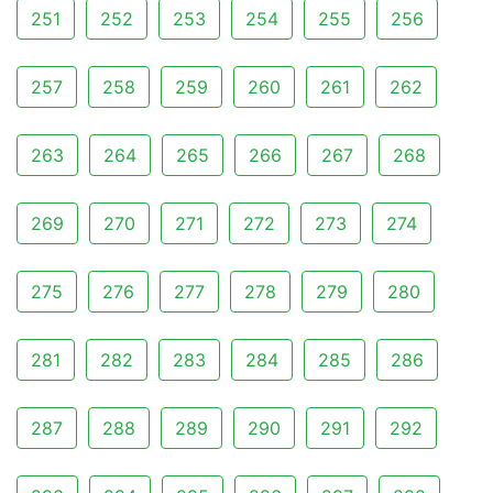
251
252
253
254
255
256
257
258
259
260
261
262
263
264
265
266
267
268
269
270
271
272
273
274
275
276
277
278
279
280
281
282
283
284
285
286
287
288
289
290
291
292