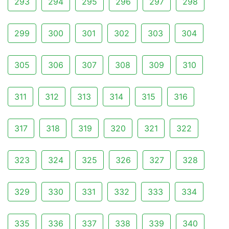
293
294
295
296
297
298
299
300
301
302
303
304
305
306
307
308
309
310
311
312
313
314
315
316
317
318
319
320
321
322
323
324
325
326
327
328
329
330
331
332
333
334
335
336
337
338
339
340