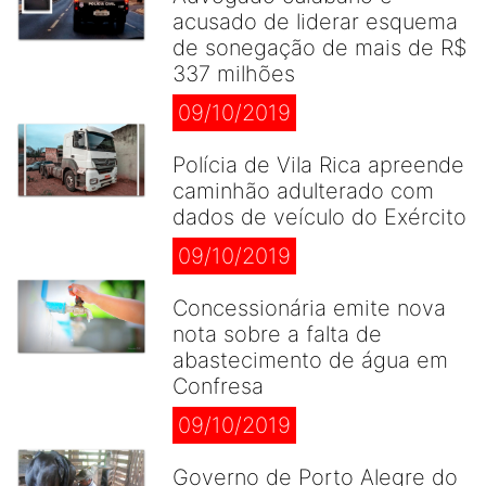
acusado de liderar esquema
de sonegação de mais de R$
337 milhões
09/10/2019
Polícia de Vila Rica apreende
caminhão adulterado com
dados de veículo do Exército
09/10/2019
Concessionária emite nova
nota sobre a falta de
abastecimento de água em
Confresa
09/10/2019
Governo de Porto Alegre do