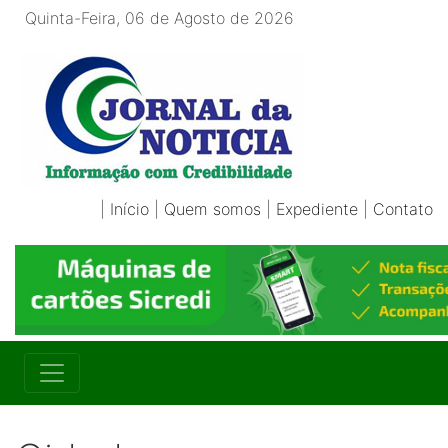
Quinta-Feira, 06 de Agosto de 2026
|
Início
|
Quem somos
|
Expediente
|
Contato