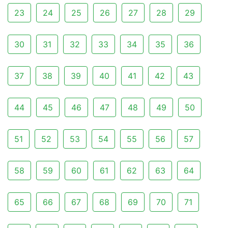
23
24
25
26
27
28
29
30
31
32
33
34
35
36
37
38
39
40
41
42
43
44
45
46
47
48
49
50
51
52
53
54
55
56
57
58
59
60
61
62
63
64
65
66
67
68
69
70
71