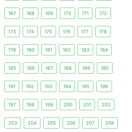
167
168
169
170
171
172
173
174
175
176
177
178
179
180
181
182
183
184
185
186
187
188
189
190
191
192
193
194
195
196
197
198
199
200
201
202
203
204
205
206
207
208