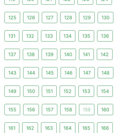
125
126
127
128
129
130
131
132
133
134
135
136
137
138
139
140
141
142
143
144
145
146
147
148
149
150
151
152
153
154
155
156
157
158
159
160
161
162
163
164
165
166