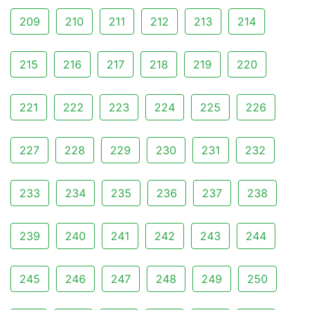
209
210
211
212
213
214
215
216
217
218
219
220
221
222
223
224
225
226
227
228
229
230
231
232
233
234
235
236
237
238
239
240
241
242
243
244
245
246
247
248
249
250