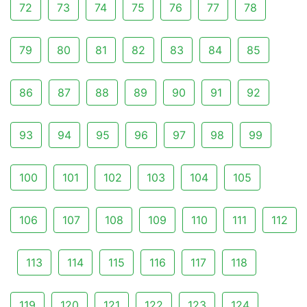
72
73
74
75
76
77
78
79
80
81
82
83
84
85
86
87
88
89
90
91
92
93
94
95
96
97
98
99
100
101
102
103
104
105
106
107
108
109
110
111
112
113
114
115
116
117
118
119
120
121
122
123
124