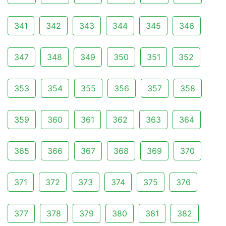
341
342
343
344
345
346
347
348
349
350
351
352
353
354
355
356
357
358
359
360
361
362
363
364
365
366
367
368
369
370
371
372
373
374
375
376
377
378
379
380
381
382