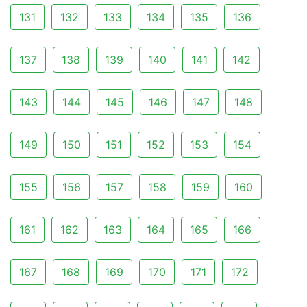
131
132
133
134
135
136
137
138
139
140
141
142
143
144
145
146
147
148
149
150
151
152
153
154
155
156
157
158
159
160
161
162
163
164
165
166
167
168
169
170
171
172