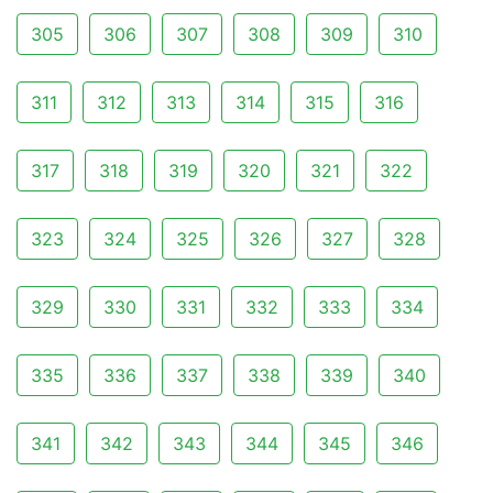
305
306
307
308
309
310
311
312
313
314
315
316
317
318
319
320
321
322
323
324
325
326
327
328
329
330
331
332
333
334
335
336
337
338
339
340
341
342
343
344
345
346