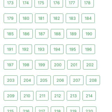
173
174
175
176
177
178
179
180
181
182
183
184
185
186
187
188
189
190
191
192
193
194
195
196
197
198
199
200
201
202
203
204
205
206
207
208
209
210
211
212
213
214
215
216
217
218
219
220