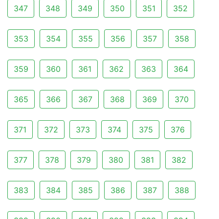
347
348
349
350
351
352
353
354
355
356
357
358
359
360
361
362
363
364
365
366
367
368
369
370
371
372
373
374
375
376
377
378
379
380
381
382
383
384
385
386
387
388