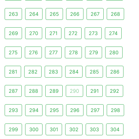
263
264
265
266
267
268
269
270
271
272
273
274
275
276
277
278
279
280
281
282
283
284
285
286
287
288
289
290
291
292
293
294
295
296
297
298
299
300
301
302
303
304