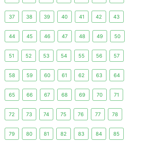
37
38
39
40
41
42
43
44
45
46
47
48
49
50
51
52
53
54
55
56
57
58
59
60
61
62
63
64
65
66
67
68
69
70
71
72
73
74
75
76
77
78
79
80
81
82
83
84
85