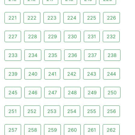
221
222
223
224
225
226
227
228
229
230
231
232
233
234
235
236
237
238
239
240
241
242
243
244
245
246
247
248
249
250
251
252
253
254
255
256
257
258
259
260
261
262