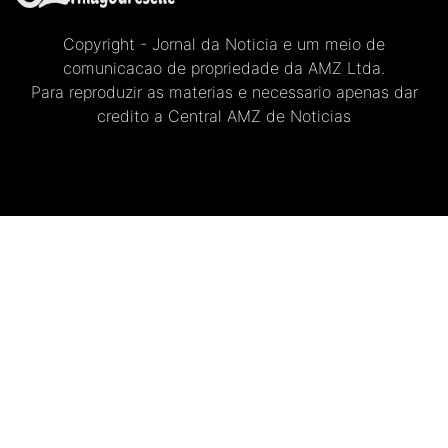
Copyright - Jornal da Noticia e um meio de
comunicacao de propriedade da AMZ Ltda.
Para reproduzir as materias e necessario apenas dar
credito a Central AMZ de Noticias