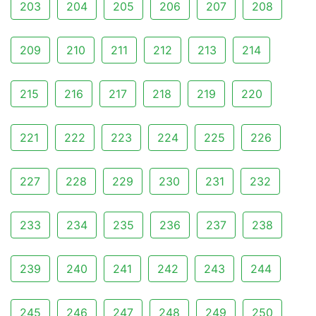
203
204
205
206
207
208
209
210
211
212
213
214
215
216
217
218
219
220
221
222
223
224
225
226
227
228
229
230
231
232
233
234
235
236
237
238
239
240
241
242
243
244
245
246
247
248
249
250