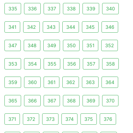
335
336
337
338
339
340
341
342
343
344
345
346
347
348
349
350
351
352
353
354
355
356
357
358
359
360
361
362
363
364
365
366
367
368
369
370
371
372
373
374
375
376