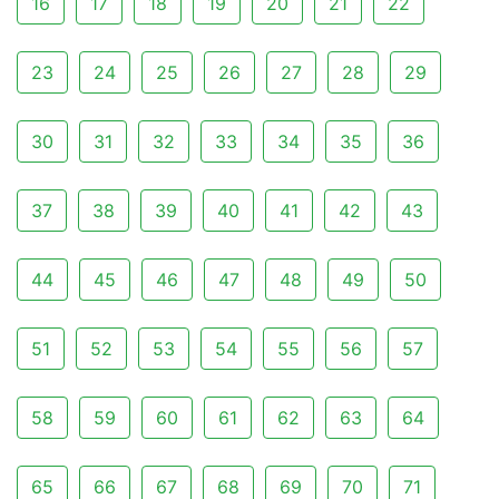
16
17
18
19
20
21
22
23
24
25
26
27
28
29
30
31
32
33
34
35
36
37
38
39
40
41
42
43
44
45
46
47
48
49
50
51
52
53
54
55
56
57
58
59
60
61
62
63
64
65
66
67
68
69
70
71