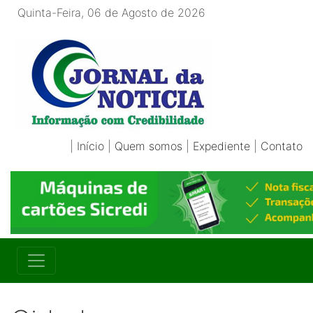
Quinta-Feira, 06 de Agosto de 2026
|
Início
|
Quem somos
|
Expediente
|
Contato