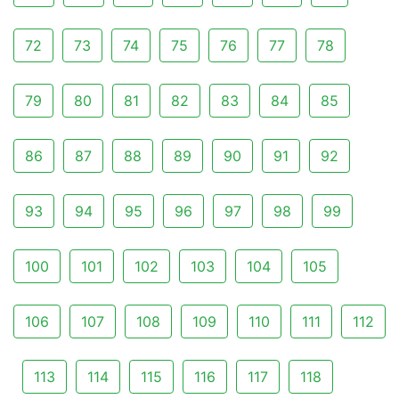
72
73
74
75
76
77
78
79
80
81
82
83
84
85
86
87
88
89
90
91
92
93
94
95
96
97
98
99
100
101
102
103
104
105
106
107
108
109
110
111
112
113
114
115
116
117
118