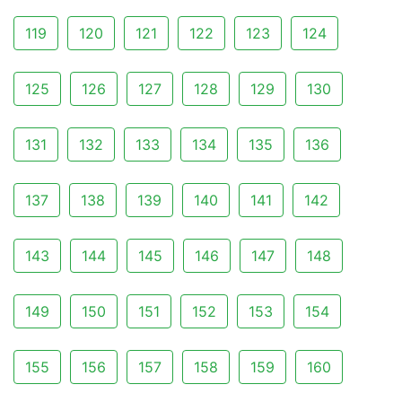
119
120
121
122
123
124
125
126
127
128
129
130
131
132
133
134
135
136
137
138
139
140
141
142
143
144
145
146
147
148
149
150
151
152
153
154
155
156
157
158
159
160