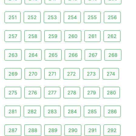
251
252
253
254
255
256
257
258
259
260
261
262
263
264
265
266
267
268
269
270
271
272
273
274
275
276
277
278
279
280
281
282
283
284
285
286
287
288
289
290
291
292