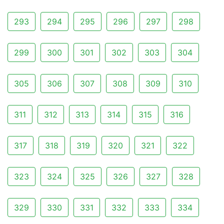
293
294
295
296
297
298
299
300
301
302
303
304
305
306
307
308
309
310
311
312
313
314
315
316
317
318
319
320
321
322
323
324
325
326
327
328
329
330
331
332
333
334