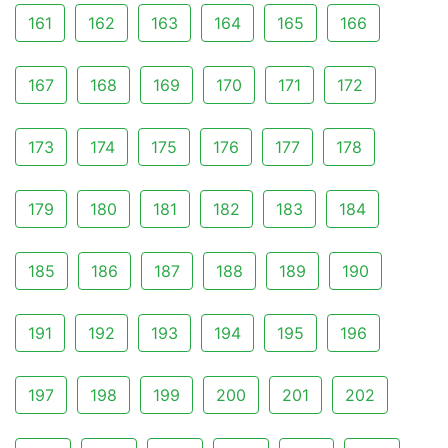
161
162
163
164
165
166
167
168
169
170
171
172
173
174
175
176
177
178
179
180
181
182
183
184
185
186
187
188
189
190
191
192
193
194
195
196
197
198
199
200
201
202