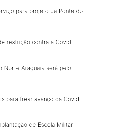
rviço para projeto da Ponte do
e restrição contra a Covid
o Norte Araguaia será pelo
is para frear avanço da Covid
plantação de Escola Militar