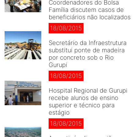
Coordenadores do Bolsa
Família discutem casos de
beneficiários não localizados
18/08/2015
Secretário da Infraestrutura
substitui ponte de madeira
por concreto sob o Rio
Gurupi
18/08/2015
Hospital Regional de Gurupi
recebe alunos de ensino
superior e técnico para
estágio
18/08/2015