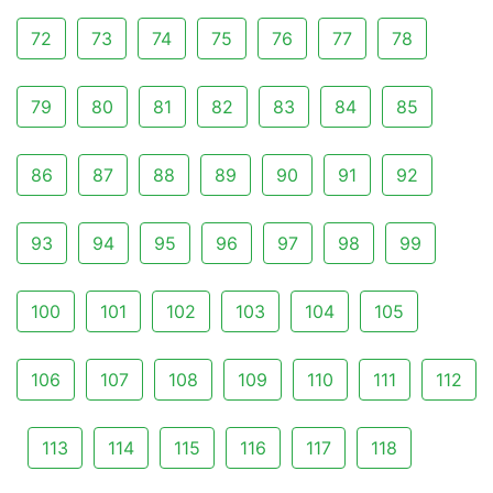
72
73
74
75
76
77
78
79
80
81
82
83
84
85
86
87
88
89
90
91
92
93
94
95
96
97
98
99
100
101
102
103
104
105
106
107
108
109
110
111
112
113
114
115
116
117
118