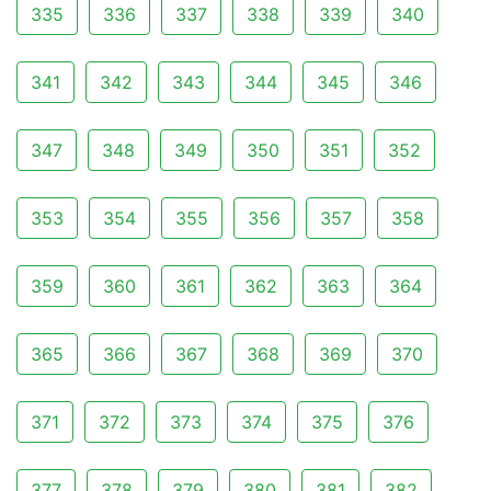
335
336
337
338
339
340
341
342
343
344
345
346
347
348
349
350
351
352
353
354
355
356
357
358
359
360
361
362
363
364
365
366
367
368
369
370
371
372
373
374
375
376
377
378
379
380
381
382