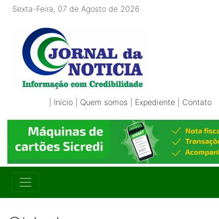
Sexta-Feira, 07 de Agosto de 2026
|
Início
|
Quem somos
|
Expediente
|
Contato