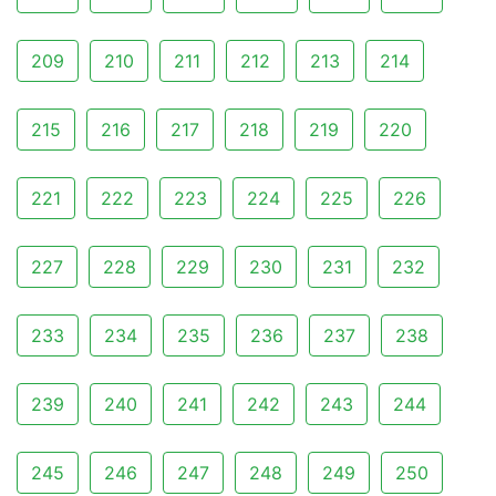
209
210
211
212
213
214
215
216
217
218
219
220
221
222
223
224
225
226
227
228
229
230
231
232
233
234
235
236
237
238
239
240
241
242
243
244
245
246
247
248
249
250