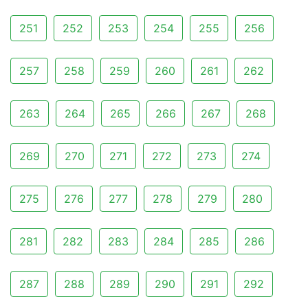
251
252
253
254
255
256
257
258
259
260
261
262
263
264
265
266
267
268
269
270
271
272
273
274
275
276
277
278
279
280
281
282
283
284
285
286
287
288
289
290
291
292