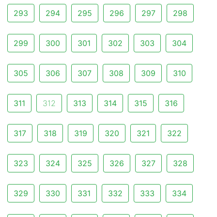
293
294
295
296
297
298
299
300
301
302
303
304
305
306
307
308
309
310
311
312
313
314
315
316
317
318
319
320
321
322
323
324
325
326
327
328
329
330
331
332
333
334