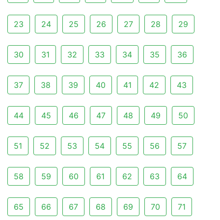
23
24
25
26
27
28
29
30
31
32
33
34
35
36
37
38
39
40
41
42
43
44
45
46
47
48
49
50
51
52
53
54
55
56
57
58
59
60
61
62
63
64
65
66
67
68
69
70
71