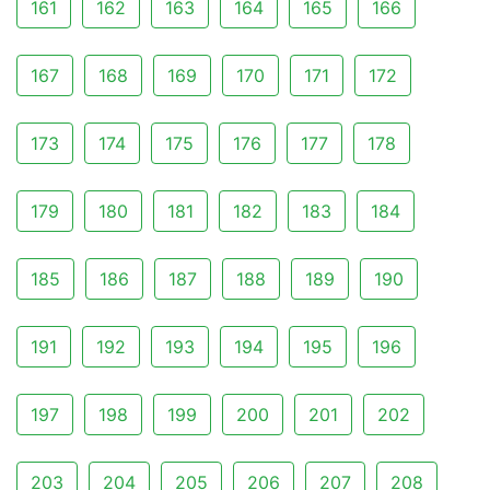
161
162
163
164
165
166
167
168
169
170
171
172
173
174
175
176
177
178
179
180
181
182
183
184
185
186
187
188
189
190
191
192
193
194
195
196
197
198
199
200
201
202
203
204
205
206
207
208