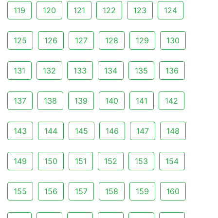
119
120
121
122
123
124
125
126
127
128
129
130
131
132
133
134
135
136
137
138
139
140
141
142
143
144
145
146
147
148
149
150
151
152
153
154
155
156
157
158
159
160