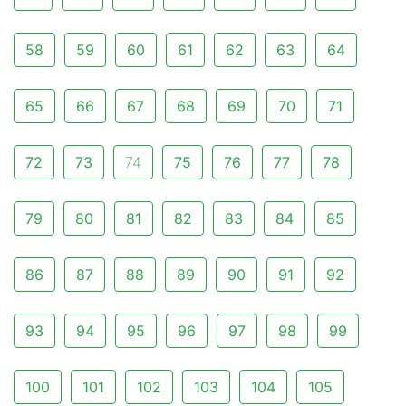
58
59
60
61
62
63
64
65
66
67
68
69
70
71
72
73
74
75
76
77
78
79
80
81
82
83
84
85
86
87
88
89
90
91
92
93
94
95
96
97
98
99
100
101
102
103
104
105