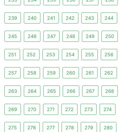
239
240
241
242
243
244
245
246
247
248
249
250
251
252
253
254
255
256
257
258
259
260
261
262
263
264
265
266
267
268
269
270
271
272
273
274
275
276
277
278
279
280