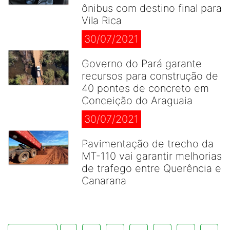
ônibus com destino final para
Vila Rica
30/07/2021
Governo do Pará garante
recursos para construção de
40 pontes de concreto em
Conceição do Araguaia
30/07/2021
Pavimentação de trecho da
MT-110 vai garantir melhorias
de trafego entre Querência e
Canarana