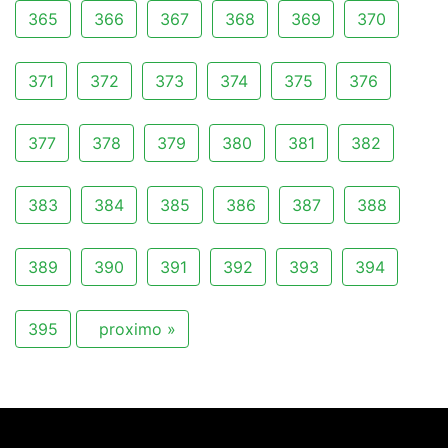
365
366
367
368
369
370
371
372
373
374
375
376
377
378
379
380
381
382
383
384
385
386
387
388
389
390
391
392
393
394
395
proximo »