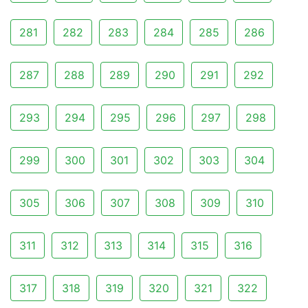
281
282
283
284
285
286
287
288
289
290
291
292
293
294
295
296
297
298
299
300
301
302
303
304
305
306
307
308
309
310
311
312
313
314
315
316
317
318
319
320
321
322