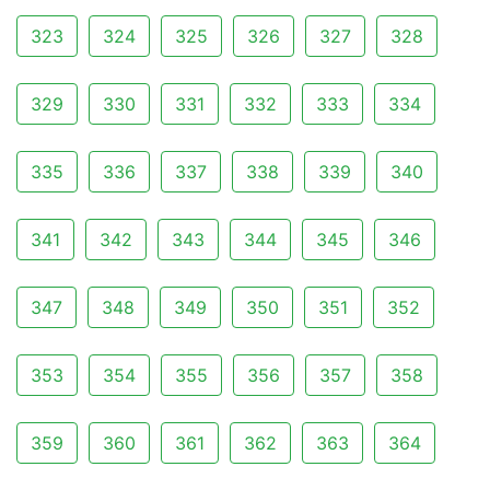
323
324
325
326
327
328
329
330
331
332
333
334
335
336
337
338
339
340
341
342
343
344
345
346
347
348
349
350
351
352
353
354
355
356
357
358
359
360
361
362
363
364