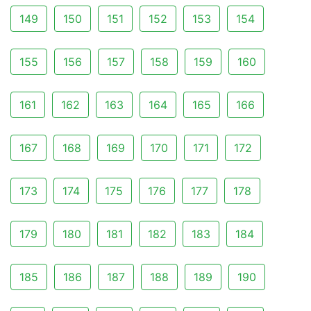
149
150
151
152
153
154
155
156
157
158
159
160
161
162
163
164
165
166
167
168
169
170
171
172
173
174
175
176
177
178
179
180
181
182
183
184
185
186
187
188
189
190