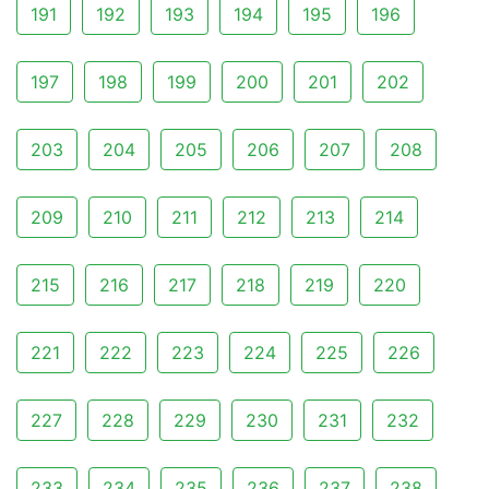
191
192
193
194
195
196
197
198
199
200
201
202
203
204
205
206
207
208
209
210
211
212
213
214
215
216
217
218
219
220
221
222
223
224
225
226
227
228
229
230
231
232
233
234
235
236
237
238