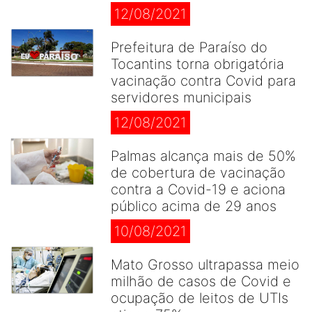
12/08/2021
Prefeitura de Paraíso do
Tocantins torna obrigatória
vacinação contra Covid para
servidores municipais
12/08/2021
Palmas alcança mais de 50%
de cobertura de vacinação
contra a Covid-19 e aciona
público acima de 29 anos
10/08/2021
Mato Grosso ultrapassa meio
milhão de casos de Covid e
ocupação de leitos de UTIs