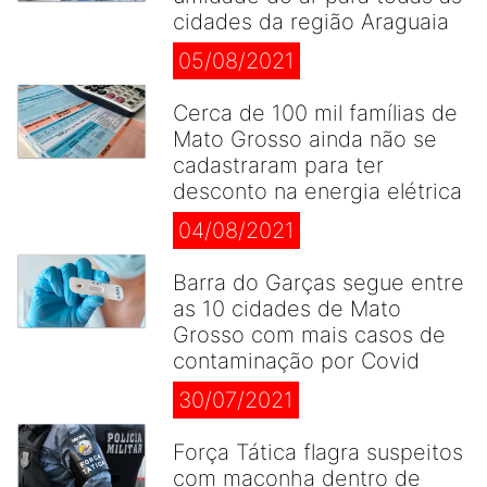
cidades da região Araguaia
05/08/2021
Cerca de 100 mil famílias de
Mato Grosso ainda não se
cadastraram para ter
desconto na energia elétrica
04/08/2021
Barra do Garças segue entre
as 10 cidades de Mato
Grosso com mais casos de
contaminação por Covid
30/07/2021
Força Tática flagra suspeitos
com maconha dentro de