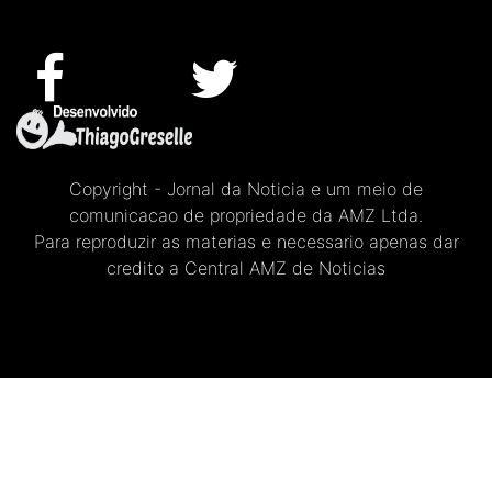
Copyright - Jornal da Noticia e um meio de
comunicacao de propriedade da AMZ Ltda.
Para reproduzir as materias e necessario apenas dar
credito a Central AMZ de Noticias