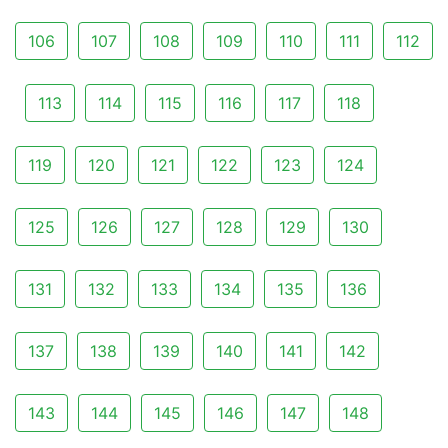
106
107
108
109
110
111
112
113
114
115
116
117
118
119
120
121
122
123
124
125
126
127
128
129
130
131
132
133
134
135
136
137
138
139
140
141
142
143
144
145
146
147
148