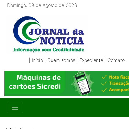
Domingo, 09 de Agosto de 2026
|
Início
|
Quem somos
|
Expediente
|
Contato