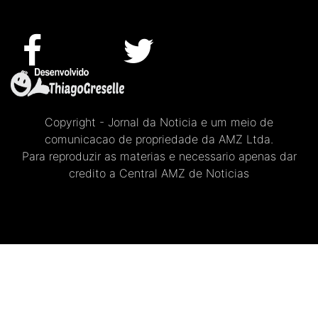
Copyright - Jornal da Noticia e um meio de
comunicacao de propriedade da AMZ Ltda.
Para reproduzir as materias e necessario apenas dar
credito a Central AMZ de Noticias