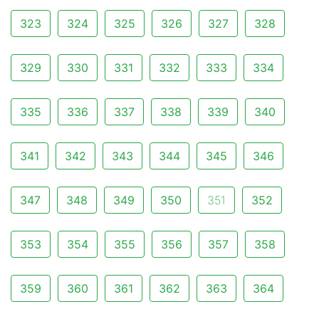
323
324
325
326
327
328
329
330
331
332
333
334
335
336
337
338
339
340
341
342
343
344
345
346
347
348
349
350
351
352
353
354
355
356
357
358
359
360
361
362
363
364