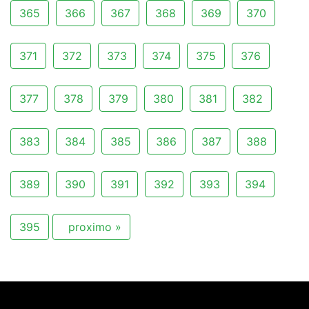
365
366
367
368
369
370
371
372
373
374
375
376
377
378
379
380
381
382
383
384
385
386
387
388
389
390
391
392
393
394
395
proximo »