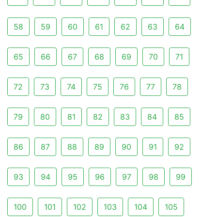
58
59
60
61
62
63
64
65
66
67
68
69
70
71
72
73
74
75
76
77
78
79
80
81
82
83
84
85
86
87
88
89
90
91
92
93
94
95
96
97
98
99
100
101
102
103
104
105