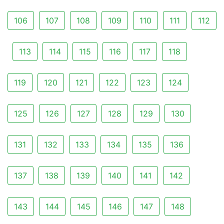
106
107
108
109
110
111
112
113
114
115
116
117
118
119
120
121
122
123
124
125
126
127
128
129
130
131
132
133
134
135
136
137
138
139
140
141
142
143
144
145
146
147
148