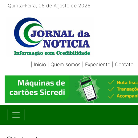
Quinta-Feira, 06 de Agosto de 2026
|
Início
|
Quem somos
|
Expediente
|
Contato