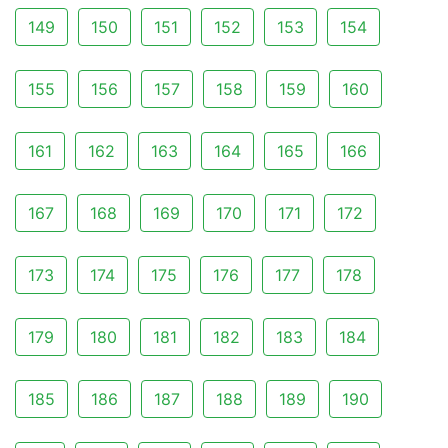
149
150
151
152
153
154
155
156
157
158
159
160
161
162
163
164
165
166
167
168
169
170
171
172
173
174
175
176
177
178
179
180
181
182
183
184
185
186
187
188
189
190