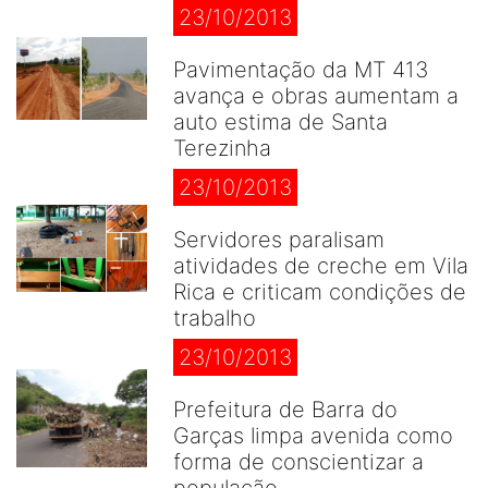
23/10/2013
Pavimentação da MT 413
avança e obras aumentam a
auto estima de Santa
Terezinha
23/10/2013
Servidores paralisam
atividades de creche em Vila
Rica e criticam condições de
trabalho
23/10/2013
Prefeitura de Barra do
Garças limpa avenida como
forma de conscientizar a