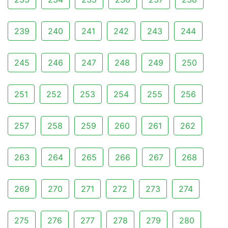
239
240
241
242
243
244
245
246
247
248
249
250
251
252
253
254
255
256
257
258
259
260
261
262
263
264
265
266
267
268
269
270
271
272
273
274
275
276
277
278
279
280