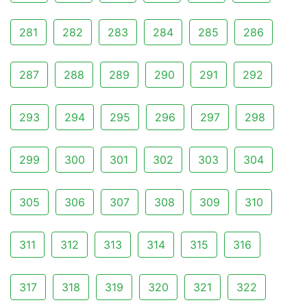
281
282
283
284
285
286
287
288
289
290
291
292
293
294
295
296
297
298
299
300
301
302
303
304
305
306
307
308
309
310
311
312
313
314
315
316
317
318
319
320
321
322