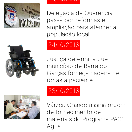
Delegacia de Querência
passa por reformas e
ampliação para atender a
população local
24/10/2013
Justiça determina que
município de Barra do
Garças forneça cadeira de
rodas a paciente
23/10/2013
Várzea Grande assina ordem
de fornecimento de
materiais do Programa PAC1-
Água