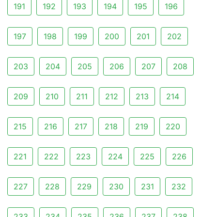
191
192
193
194
195
196
197
198
199
200
201
202
203
204
205
206
207
208
209
210
211
212
213
214
215
216
217
218
219
220
221
222
223
224
225
226
227
228
229
230
231
232
233
234
235
236
237
238