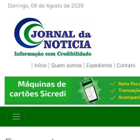
Domingo, 09 de Agosto de 2026
|
Início
|
Quem somos
|
Expediente
|
Contato