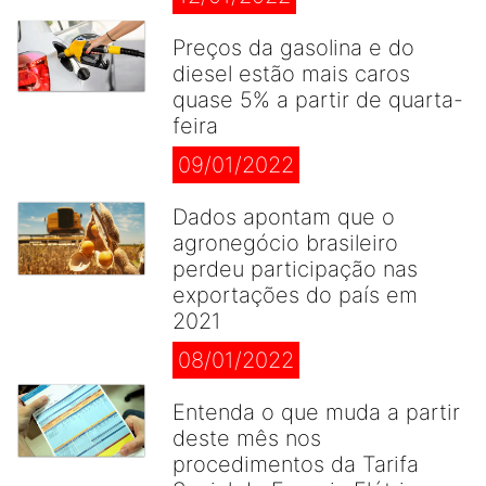
Preços da gasolina e do
diesel estão mais caros
quase 5% a partir de quarta-
feira
09/01/2022
Dados apontam que o
agronegócio brasileiro
perdeu participação nas
exportações do país em
2021
08/01/2022
Entenda o que muda a partir
deste mês nos
procedimentos da Tarifa