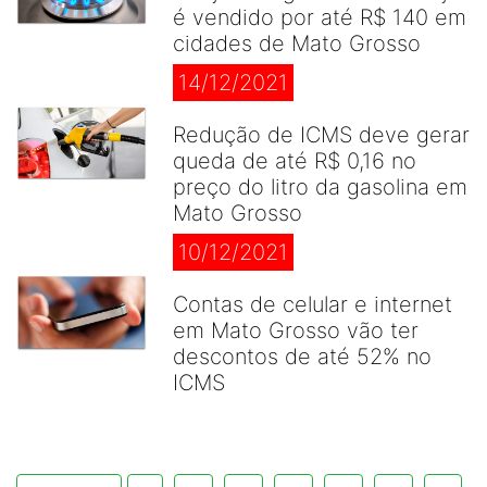
é vendido por até R$ 140 em
cidades de Mato Grosso
14/12/2021
Redução de ICMS deve gerar
queda de até R$ 0,16 no
preço do litro da gasolina em
Mato Grosso
10/12/2021
Contas de celular e internet
em Mato Grosso vão ter
descontos de até 52% no
ICMS