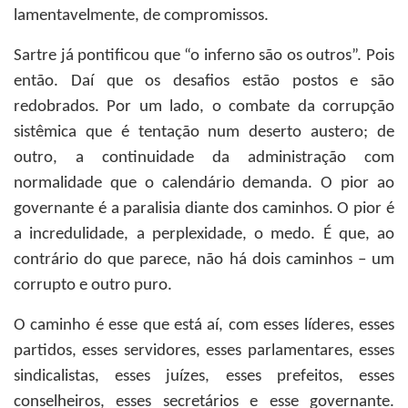
lamentavelmente, de compromissos.
Sartre já pontificou que “o inferno são os outros”. Pois
então. Daí que os desafios estão postos e são
redobrados. Por um lado, o combate da corrupção
sistêmica que é tentação num deserto austero; de
outro, a continuidade da administração com
normalidade que o calendário demanda. O pior ao
governante é a paralisia diante dos caminhos. O pior é
a incredulidade, a perplexidade, o medo. É que, ao
contrário do que parece, não há dois caminhos – um
corrupto e outro puro.
O caminho é esse que está aí, com esses líderes, esses
partidos, esses servidores, esses parlamentares, esses
sindicalistas, esses juízes, esses prefeitos, esses
conselheiros, esses secretários e esse governante.