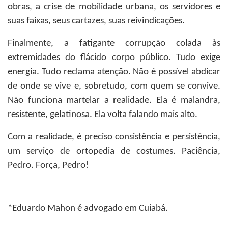
obras, a crise de mobilidade urbana, os servidores e
suas faixas, seus cartazes, suas reivindicações.
Finalmente, a fatigante corrupção colada às
extremidades do flácido corpo público. Tudo exige
energia. Tudo reclama atenção. Não é possível abdicar
de onde se vive e, sobretudo, com quem se convive.
Não funciona martelar a realidade. Ela é malandra,
resistente, gelatinosa. Ela volta falando mais alto.
Com a realidade, é preciso consistência e persistência,
um serviço de ortopedia de costumes. Paciência,
Pedro. Força, Pedro!
*Eduardo Mahon
é advogado em Cuiabá.