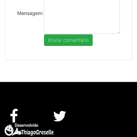
Mensagem: