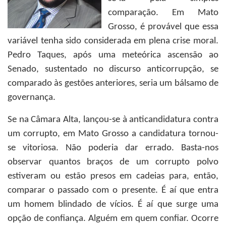
comparação. Em Mato
Grosso, é provável que essa
variável tenha sido considerada em plena crise moral.
Pedro Taques, após uma meteórica ascensão ao
Senado, sustentado no discurso anticorrupção, se
comparado às gestões anteriores, seria um bálsamo de
governança.
Se na Câmara Alta, lançou-se à anticandidatura contra
um corrupto, em Mato Grosso a candidatura tornou-
se vitoriosa. Não poderia dar errado. Basta-nos
observar quantos braços de um corrupto polvo
estiveram ou estão presos em cadeias para, então,
comparar o passado com o presente. É aí que entra
um homem blindado de vícios. É aí que surge uma
opção de confiança. Alguém em quem confiar. Ocorre