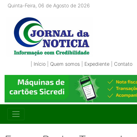
Quinta-Feira, 06 de Agosto de 2026
|
Início
|
Quem somos
|
Expediente
|
Contato