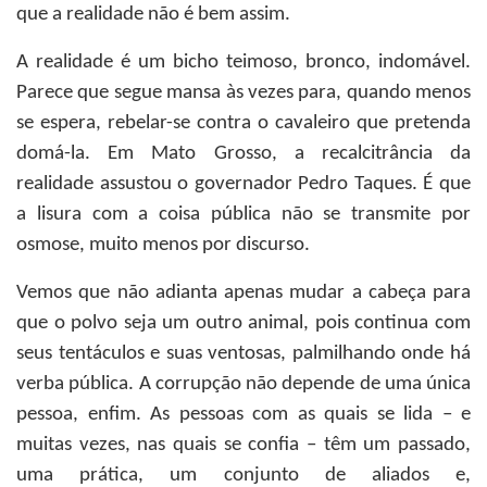
que a realidade não é bem assim.
A realidade é um bicho teimoso, bronco, indomável.
Parece que segue mansa às vezes para, quando menos
se espera, rebelar-se contra o cavaleiro que pretenda
domá-la. Em Mato Grosso, a recalcitrância da
realidade assustou o governador Pedro Taques. É que
a lisura com a coisa pública não se transmite por
osmose, muito menos por discurso.
Vemos que não adianta apenas mudar a cabeça para
que o polvo seja um outro animal, pois continua com
seus tentáculos e suas ventosas, palmilhando onde há
verba pública. A corrupção não depende de uma única
pessoa, enfim. As pessoas com as quais se lida – e
muitas vezes, nas quais se confia – têm um passado,
uma prática, um conjunto de aliados e,