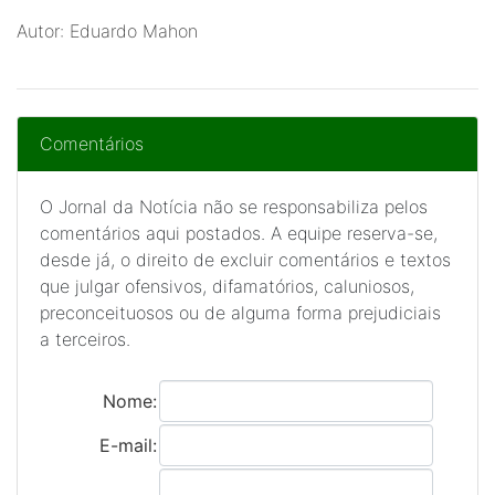
Autor: Eduardo Mahon
Comentários
O Jornal da Notícia não se responsabiliza pelos
comentários aqui postados. A equipe reserva-se,
desde já, o direito de excluir comentários e textos
que julgar ofensivos, difamatórios, caluniosos,
preconceituosos ou de alguma forma prejudiciais
a terceiros.
Nome:
E-mail: