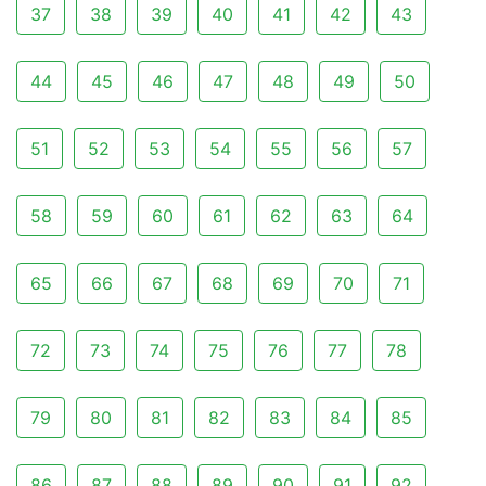
37
38
39
40
41
42
43
44
45
46
47
48
49
50
51
52
53
54
55
56
57
58
59
60
61
62
63
64
65
66
67
68
69
70
71
72
73
74
75
76
77
78
79
80
81
82
83
84
85
86
87
88
89
90
91
92