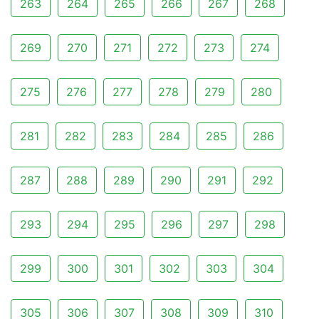
263
264
265
266
267
268
269
270
271
272
273
274
275
276
277
278
279
280
281
282
283
284
285
286
287
288
289
290
291
292
293
294
295
296
297
298
299
300
301
302
303
304
305
306
307
308
309
310