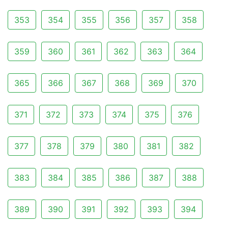
353
354
355
356
357
358
359
360
361
362
363
364
365
366
367
368
369
370
371
372
373
374
375
376
377
378
379
380
381
382
383
384
385
386
387
388
389
390
391
392
393
394