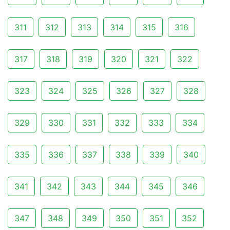
311
312
313
314
315
316
317
318
319
320
321
322
323
324
325
326
327
328
329
330
331
332
333
334
335
336
337
338
339
340
341
342
343
344
345
346
347
348
349
350
351
352