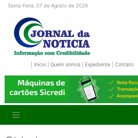
Sexta-Feira, 07 de Agosto de 2026
|
Início
|
Quem somos
|
Expediente
|
Contato