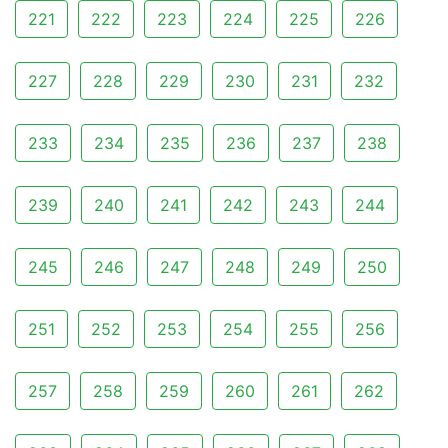
221
222
223
224
225
226
227
228
229
230
231
232
233
234
235
236
237
238
239
240
241
242
243
244
245
246
247
248
249
250
251
252
253
254
255
256
257
258
259
260
261
262