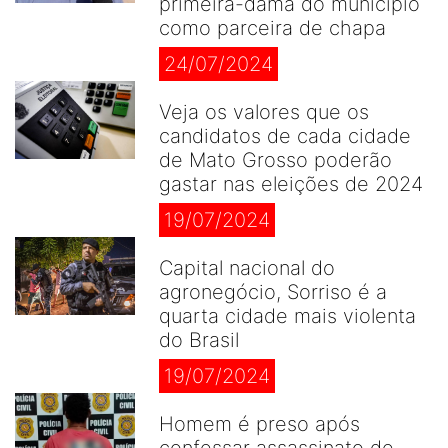
primeira-dama do municipio
como parceira de chapa
24/07/2024
Veja os valores que os
candidatos de cada cidade
de Mato Grosso poderão
gastar nas eleições de 2024
19/07/2024
Capital nacional do
agronegócio, Sorriso é a
quarta cidade mais violenta
do Brasil
19/07/2024
Homem é preso após