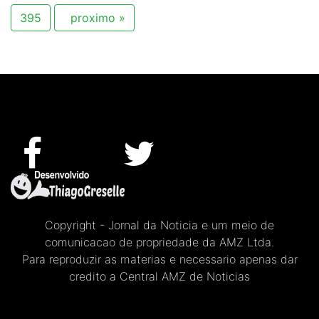
395
proximo »
Copyright - Jornal da Noticia e um meio de
comunicacao de propriedade da AMZ Ltda.
Para reproduzir as materias e necessario apenas dar
credito a Central AMZ de Noticias