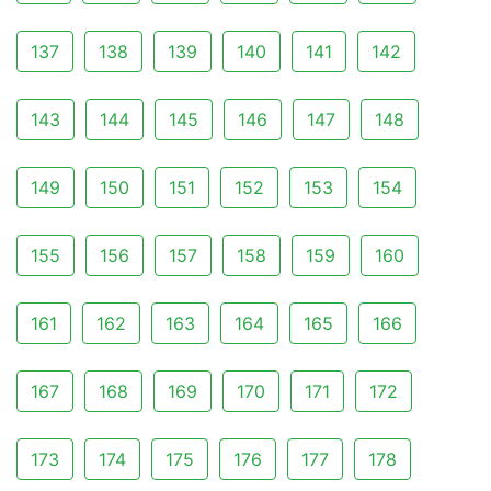
137
138
139
140
141
142
143
144
145
146
147
148
149
150
151
152
153
154
155
156
157
158
159
160
161
162
163
164
165
166
167
168
169
170
171
172
173
174
175
176
177
178