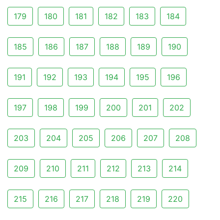
179
180
181
182
183
184
185
186
187
188
189
190
191
192
193
194
195
196
197
198
199
200
201
202
203
204
205
206
207
208
209
210
211
212
213
214
215
216
217
218
219
220