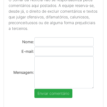
comentários aqui postados. A equipe reserva-se,
desde já, o direito de excluir comentários e textos
que julgar ofensivos, difamatórios, caluniosos,
preconceituosos ou de alguma forma prejudiciais
a terceiros.
Nome:
E-mail:
Mensagem: