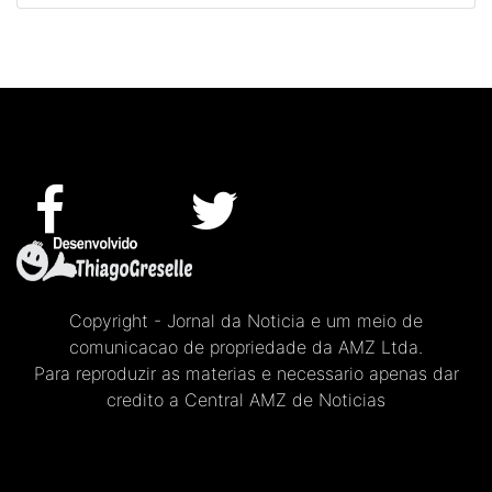
Copyright - Jornal da Noticia e um meio de
comunicacao de propriedade da AMZ Ltda.
Para reproduzir as materias e necessario apenas dar
credito a Central AMZ de Noticias