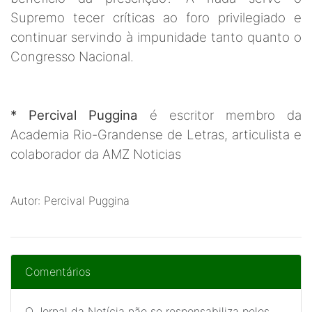
Supremo tecer críticas ao foro privilegiado e
continuar servindo à impunidade tanto quanto o
Congresso Nacional.
* Percival Puggina
é escritor membro da
Academia Rio-Grandense de Letras, articulista e
colaborador da AMZ Noticias
Autor: Percival Puggina
Comentários
O Jornal da Notícia não se responsabiliza pelos