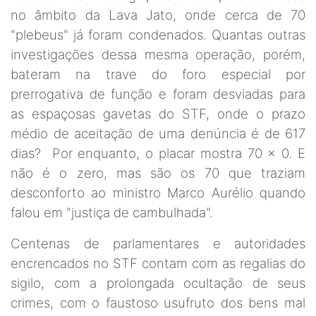
no âmbito da Lava Jato, onde cerca de 70
"plebeus" já foram condenados. Quantas outras
investigações dessa mesma operação, porém,
bateram na trave do foro especial por
prerrogativa de função e foram desviadas para
as espaçosas gavetas do STF, onde o prazo
médio de aceitação de uma denúncia é de 617
dias? Por enquanto, o placar mostra 70 x 0. E
não é o zero, mas são os 70 que traziam
desconforto ao ministro Marco Aurélio quando
falou em "justiça de cambulhada".
Centenas de parlamentares e autoridades
encrencados no STF contam com as regalias do
sigilo, com a prolongada ocultação de seus
crimes, com o faustoso usufruto dos bens mal