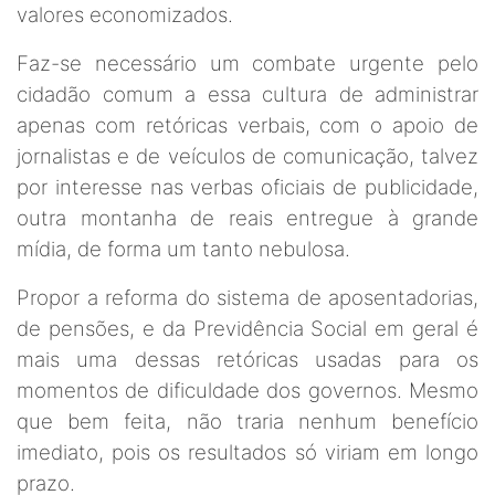
valores economizados.
Faz-se necessário um combate urgente pelo
cidadão comum a essa cultura de administrar
apenas com retóricas verbais, com o apoio de
jornalistas e de veículos de comunicação, talvez
por interesse nas verbas oficiais de publicidade,
outra montanha de reais entregue à grande
mídia, de forma um tanto nebulosa.
Propor a reforma do sistema de aposentadorias,
de pensões, e da Previdência Social em geral é
mais uma dessas retóricas usadas para os
momentos de dificuldade dos governos. Mesmo
que bem feita, não traria nenhum benefício
imediato, pois os resultados só viriam em longo
prazo.