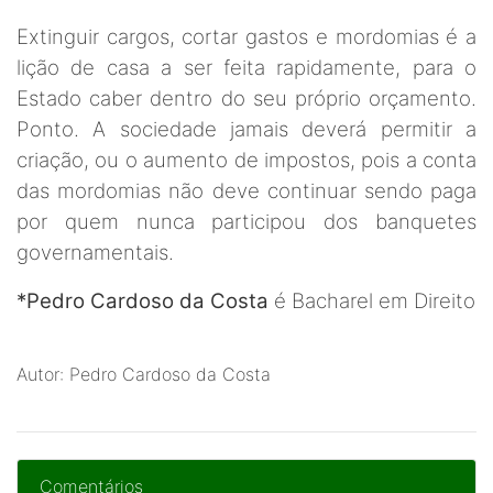
Extinguir cargos, cortar gastos e mordomias é a
lição de casa a ser feita rapidamente, para o
Estado caber dentro do seu próprio orçamento.
Ponto. A sociedade jamais deverá permitir a
criação, ou o aumento de impostos, pois a conta
das mordomias não deve continuar sendo paga
por quem nunca participou dos banquetes
governamentais.
*Pedro Cardoso
da Costa
é Bacharel em Direito
Autor: Pedro Cardoso da Costa
Comentários