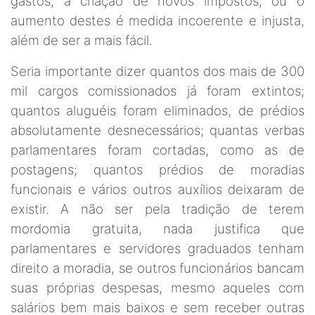
gastos, a criação de novos impostos, ou o
aumento destes é medida incoerente e injusta,
além de ser a mais fácil.
Seria importante dizer quantos dos mais de 300
mil cargos comissionados já foram extintos;
quantos aluguéis foram eliminados, de prédios
absolutamente desnecessários; quantas verbas
parlamentares foram cortadas, como as de
postagens; quantos prédios de moradias
funcionais e vários outros auxílios deixaram de
existir. A não ser pela tradição de terem
mordomia gratuita, nada justifica que
parlamentares e servidores graduados tenham
direito a moradia, se outros funcionários bancam
suas próprias despesas, mesmo aqueles com
salários bem mais baixos e sem receber outras