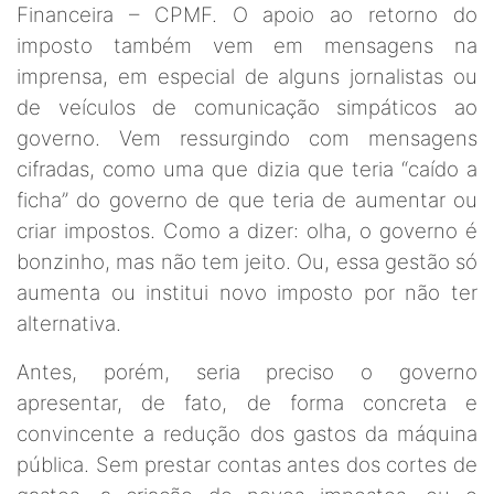
Financeira – CPMF. O apoio ao retorno do
imposto também vem em mensagens na
imprensa, em especial de alguns jornalistas ou
de veículos de comunicação simpáticos ao
governo. Vem ressurgindo com mensagens
cifradas, como uma que dizia que teria “caído a
ficha” do governo de que teria de aumentar ou
criar impostos. Como a dizer: olha, o governo é
bonzinho, mas não tem jeito. Ou, essa gestão só
aumenta ou institui novo imposto por não ter
alternativa.
Antes, porém, seria preciso o governo
apresentar, de fato, de forma concreta e
convincente a redução dos gastos da máquina
pública. Sem prestar contas antes dos cortes de