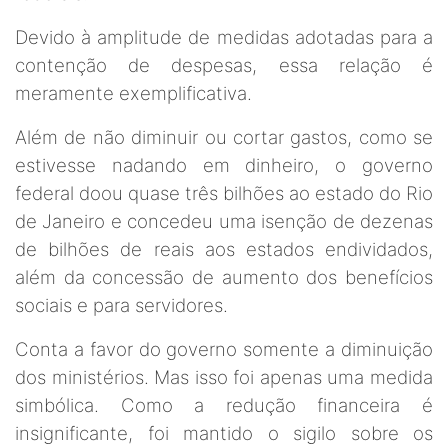
Devido à amplitude de medidas adotadas para a
contenção de despesas, essa relação é
meramente exemplificativa.
Além de não diminuir ou cortar gastos, como se
estivesse nadando em dinheiro, o governo
federal doou quase três bilhões ao estado do Rio
de Janeiro e concedeu uma isenção de dezenas
de bilhões de reais aos estados endividados,
além da concessão de aumento dos benefícios
sociais e para servidores.
Conta a favor do governo somente a diminuição
dos ministérios. Mas isso foi apenas uma medida
simbólica. Como a redução financeira é
insignificante, foi mantido o sigilo sobre os