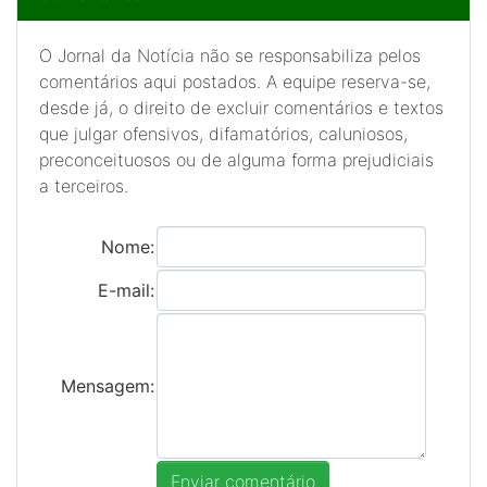
O Jornal da Notícia não se responsabiliza pelos
comentários aqui postados. A equipe reserva-se,
desde já, o direito de excluir comentários e textos
que julgar ofensivos, difamatórios, caluniosos,
preconceituosos ou de alguma forma prejudiciais
a terceiros.
Nome:
E-mail:
Mensagem: