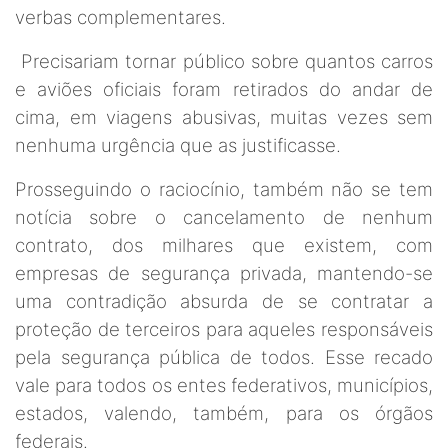
verbas complementares.
Precisariam tornar público sobre quantos carros
e aviões oficiais foram retirados do andar de
cima, em viagens abusivas, muitas vezes sem
nenhuma urgência que as justificasse.
Prosseguindo o raciocínio, também não se tem
notícia sobre o cancelamento de nenhum
contrato, dos milhares que existem, com
empresas de segurança privada, mantendo-se
uma contradição absurda de se contratar a
proteção de terceiros para aqueles responsáveis
pela segurança pública de todos. Esse recado
vale para todos os entes federativos, municípios,
estados, valendo, também, para os órgãos
federais.