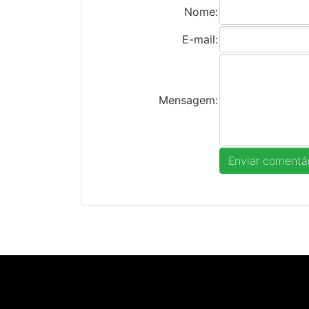
Nome:
E-mail:
Mensagem: