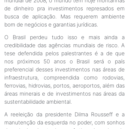
mundial de 2008, o mundo tem hoje montanhas
de dinheiro pra investimentos represados em
busca de aplicação. Mas requerem ambiente
bom de negócios e garantias jurídicas.
O Brasil perdeu tudo isso e mais ainda a
credibilidade das agências mundiais de risco. A
tese defendida pelos palestrantes é a de que
nos próximos 50 anos o Brasil será o país
preferencial desses investimentos nas áreas de
infraestrutura, compreendida como rodovias,
ferrovias, hidrovias, portos, aeroportos, além das
áreas minerais e de investimentos nas áreas da
sustentabilidade ambiental.
A reeleição da presidente Dilma Rousseff e a
manutenção da esquerda no poder, com sonhos