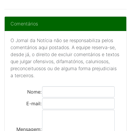
Comentários
O Jornal da Notícia não se responsabiliza pelos
comentários aqui postados. A equipe reserva-se,
desde já, o direito de excluir comentários e textos
que julgar ofensivos, difamatórios, caluniosos,
preconceituosos ou de alguma forma prejudiciais
a terceiros.
Nome:
E-mail:
Mensagem: