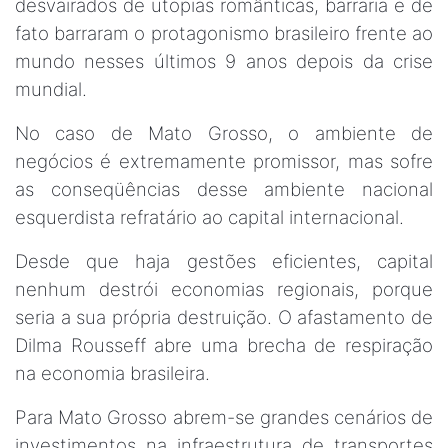
desvairados de utopias românticas, barraria e de
fato barraram o protagonismo brasileiro frente ao
mundo nesses últimos 9 anos depois da crise
mundial.
No caso de Mato Grosso, o ambiente de
negócios é extremamente promissor, mas sofre
as conseqüências desse ambiente nacional
esquerdista refratário ao capital internacional.
Desde que haja gestões eficientes, capital
nenhum destrói economias regionais, porque
seria a sua própria destruição. O afastamento de
Dilma Rousseff abre uma brecha de respiração
na economia brasileira.
Para Mato Grosso abrem-se grandes cenários de
investimentos na infraestrutura de transportes