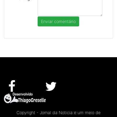
Copyright - Jornal da Noticia e um meio de