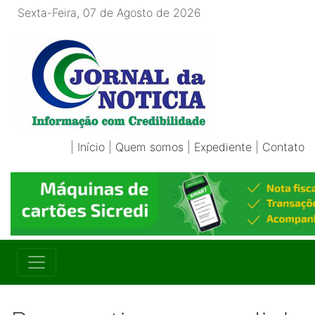
Sexta-Feira, 07 de Agosto de 2026
|
Início
|
Quem somos
|
Expediente
|
Contato