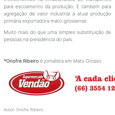
para escoamento da produção. E também para
agregação de valor industrial á atual produção
primária exportadora mato-grossense.
Muito mais do que uma simples substituição de
pessoas na presidência do país.
*Onofre Ribeiro
é jornalista em Mato Grosso.
Autor: Onofre Ribeiro