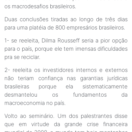
os macrodesafios brasileiros.
Duas conclusões tiradas ao longo de três dias
para uma platéia de 800 empresários brasileiros.
1- se reeleita, Dilma Rousseff seria a pior opção
para o país, porque ele tem imensas dificuldades
pra se reciclar.
2- reeleita os investidores internos e externos
não teriam confiança nas garantias jurídicas
brasileiras porque ela sistematicamente
desmantelou os fundamentos da
macroeconomia no país.
Volto ao seminário. Um dos palestrantes disse
que em virtude da grande crise financeira