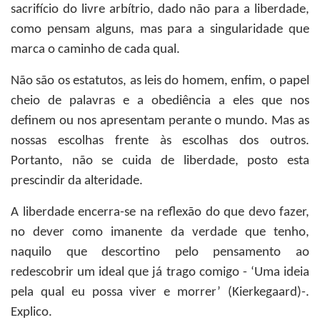
sacrifício do livre arbítrio, dado não para a liberdade,
como pensam alguns, mas para a singularidade que
marca o caminho de cada qual.
Não são os estatutos, as leis do homem, enfim, o papel
cheio de palavras e a obediência a eles que nos
definem ou nos apresentam perante o mundo. Mas as
nossas escolhas frente às escolhas dos outros.
Portanto, não se cuida de liberdade, posto esta
prescindir da alteridade.
A liberdade encerra-se na reflexão do que devo fazer,
no dever como imanente da verdade que tenho,
naquilo que descortino pelo pensamento ao
redescobrir um ideal que já trago comigo - ‘Uma ideia
pela qual eu possa viver e morrer’ (Kierkegaard)-.
Explico.