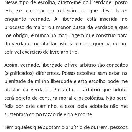
Nesse tipo de escolha, afasto-me da liberdade, posto
esta se encerrar na reflexão do que devo fazer
enquanto verdade. A liberdade está inserida no
processo de maior ou menor busca da verdade a que
me obrigo, e nunca na maquiagem que construo para
da verdade me afastar, isto já é consequência de um
sofrível exercício de livre arbítrio.
Assim, verdade, liberdade e livre arbítrio são conceitos
(significados) diferentes. Posso escolher sem estar na
plenitude de minha liberdade e esta escolha pode me
afastar da verdade. Portanto, o arbítrio que adotei
será objeto de censura moral e psicológica. Não serei
feliz por este caminho, e essa ideia adotada não me
sustentará como razão de vida e morte.
Têm aqueles que adotam o arbítrio de outrem; pessoas