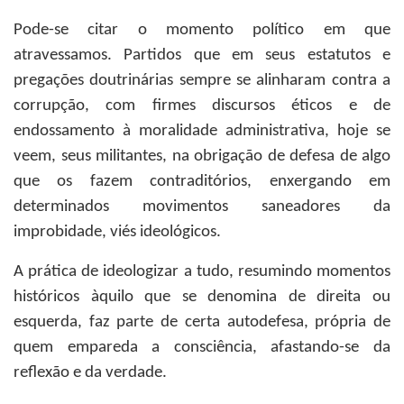
Pode-se citar o momento político em que
atravessamos. Partidos que em seus estatutos e
pregações doutrinárias sempre se alinharam contra a
corrupção, com firmes discursos éticos e de
endossamento à moralidade administrativa, hoje se
veem, seus militantes, na obrigação de defesa de algo
que os fazem contraditórios, enxergando em
determinados movimentos saneadores da
improbidade, viés ideológicos.
A prática de ideologizar a tudo, resumindo momentos
históricos àquilo que se denomina de direita ou
esquerda, faz parte de certa autodefesa, própria de
quem empareda a consciência, afastando-se da
reflexão e da verdade.