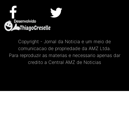
Copyright - Jornal da Noticia e um meio de
comunicacao de propriedade da AMZ Ltda.
Para reproduzir as materias e necessario apenas dar
credito a Central AMZ de Noticias