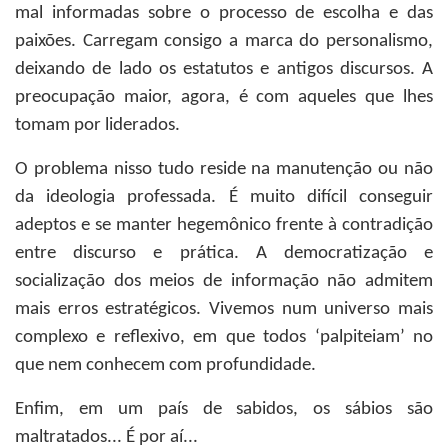
mal informadas sobre o processo de escolha e das
paixões. Carregam consigo a marca do personalismo,
deixando de lado os estatutos e antigos discursos. A
preocupação maior, agora, é com aqueles que lhes
tomam por liderados.
O problema nisso tudo reside na manutenção ou não
da ideologia professada. É muito difícil conseguir
adeptos e se manter hegemônico frente à contradição
entre discurso e prática. A democratização e
socialização dos meios de informação não admitem
mais erros estratégicos. Vivemos num universo mais
complexo e reflexivo, em que todos ‘palpiteiam’ no
que nem conhecem com profundidade.
Enfim, em um país de sabidos, os sábios são
maltratados... É por aí...