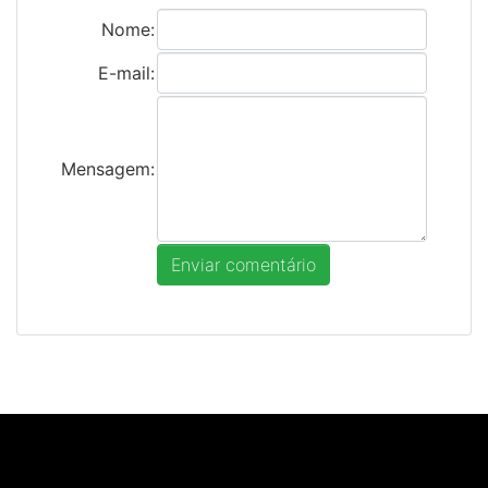
Nome:
E-mail:
Mensagem: