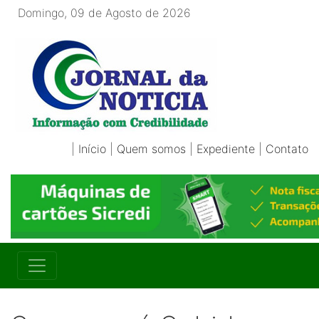
Domingo, 09 de Agosto de 2026
|
Início
|
Quem somos
|
Expediente
|
Contato