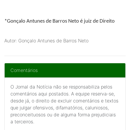
*Gonçalo Antunes de Barros Neto
é juiz de Direito
Autor: Gonçalo Antunes de Barros Neto
Comentários
O Jornal da Notícia não se responsabiliza pelos
comentários aqui postados. A equipe reserva-se,
desde já, o direito de excluir comentários e textos
que julgar ofensivos, difamatórios, caluniosos,
preconceituosos ou de alguma forma prejudiciais
a terceiros.