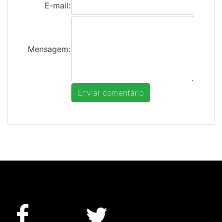
E-mail:
Mensagem: