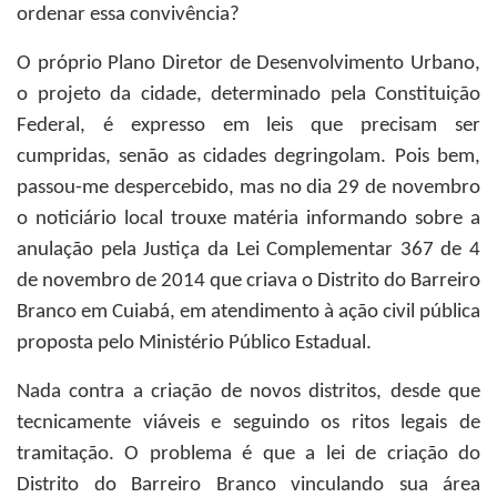
ordenar essa convivência?
O próprio Plano Diretor de Desenvolvimento Urbano,
o projeto da cidade, determinado pela Constituição
Federal, é expresso em leis que precisam ser
cumpridas, senão as cidades degringolam. Pois bem,
passou-me despercebido, mas no dia 29 de novembro
o noticiário local trouxe matéria informando sobre a
anulação pela Justiça da Lei Complementar 367 de 4
de novembro de 2014 que criava o Distrito do Barreiro
Branco em Cuiabá, em atendimento à ação civil pública
proposta pelo Ministério Público Estadual.
Nada contra a criação de novos distritos, desde que
tecnicamente viáveis e seguindo os ritos legais de
tramitação. O problema é que a lei de criação do
Distrito do Barreiro Branco vinculando sua área