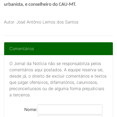
urbanista, e conselheiro do CAU-MT.
Autor: José Antônio Lemos dos Santos
Comentários
O Jornal da Notícia não se responsabiliza pelos
comentários aqui postados. A equipe reserva-se,
desde já, o direito de excluir comentários e textos
que julgar ofensivos, difamatórios, caluniosos,
preconceituosos ou de alguma forma prejudiciais
a terceiros.
Nome: