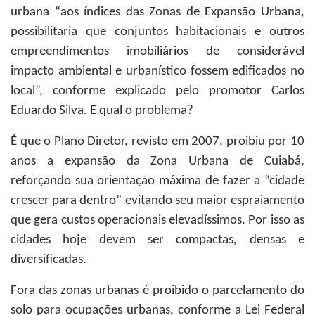
urbana “aos índices das Zonas de Expansão Urbana,
possibilitaria que conjuntos habitacionais e outros
empreendimentos imobiliários de considerável
impacto ambiental e urbanístico fossem edificados no
local”, conforme explicado pelo promotor Carlos
Eduardo Silva. E qual o problema?
É que o Plano Diretor, revisto em 2007, proibiu por 10
anos a expansão da Zona Urbana de Cuiabá,
reforçando sua orientação máxima de fazer a “cidade
crescer para dentro” evitando seu maior espraiamento
que gera custos operacionais elevadíssimos. Por isso as
cidades hoje devem ser compactas, densas e
diversificadas.
Fora das zonas urbanas é proibido o parcelamento do
solo para ocupações urbanas, conforme a Lei Federal