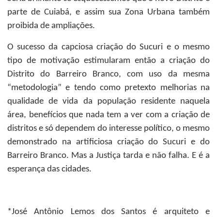
parte de Cuiabá, e assim sua Zona Urbana também
proibida de ampliações.
O sucesso da capciosa criação do Sucuri e o mesmo
tipo de motivação estimularam então a criação do
Distrito do Barreiro Branco, com uso da mesma
“metodologia” e tendo como pretexto melhorias na
qualidade de vida da população residente naquela
área, benefícios que nada tem a ver com a criação de
distritos e só dependem do interesse político, o mesmo
demonstrado na artificiosa criação do Sucuri e do
Barreiro Branco. Mas a Justiça tarda e não falha. E é a
esperança das cidades.
*José Antônio Lemos dos Santos
é arquiteto e