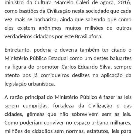
ministro da Cultura Marcelo Caleri de agora, 2016,
como bastiões da Civilização nesta sociedade que cada
vez mais se barbariza, ainda que sabendo que como
eles existem anônimos muitos milhões de outros
verdadeiros cidadãos por este Brasil afora.
Entretanto, poderia e deveria também ter citado o
Ministério Público Estadual como um destes baluartes
na figura do promotor Carlos Eduardo Silva, sempre
atento aos já corriqueiros deslizes na aplicação da
legislação urbanística.
A razão principal do Ministério Público é fazer as leis
serem cumpridas, fortaleza da Civilização e das
cidades, gêmeas que não sobrevivem sem as leis.
Como poderiam conviver no espaço urbano milhares,
milhões de cidadãos sem normas, estatutos, leis para