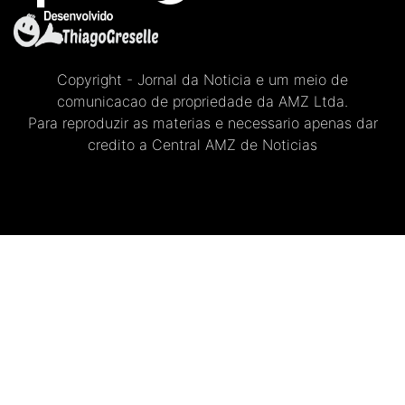
Copyright - Jornal da Noticia e um meio de
comunicacao de propriedade da AMZ Ltda.
Para reproduzir as materias e necessario apenas dar
credito a Central AMZ de Noticias