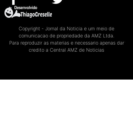
Copyright - Jornal da Noticia e um meio de
comunicacao de propriedade da AMZ Ltda.
Para reproduzir as materias e necessario apenas dar
credito a Central AMZ de Noticias