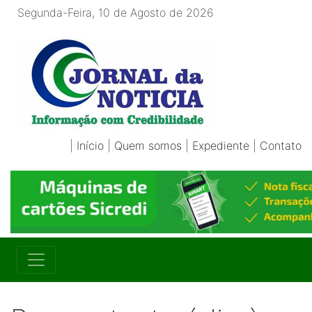
Segunda-Feira, 10 de Agosto de 2026
|
Início
|
Quem somos
|
Expediente
|
Contato