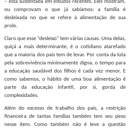
– está sustentada em estudos recentes. Eles mostram,
ou comprovam o que já sabíamos: a família é
desleixada no que se refere à alimentação de sua
prole.
Claro que esse “desleixo” tem várias causas. Uma delas,
quiçá a mais determinante, é o cotidiano atarefado
que a maioria dos pais tem de levar. Por conta da luta
pela sobrevivência minimamente digna, o tempo para
a educação saudável dos filhos é cada vez menor. E
como sabemos, o hábito de uma boa alimentação é
parte da educação infantil, por si, gorda de
complexidades.
Além do excesso de trabalho dos pais, a restrição
financeira de tantas famílias também tem seu peso
nesse item. Como também não é leve a questão