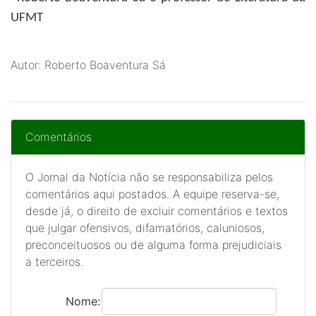
UFMT
Autor: Roberto Boaventura Sá
Comentários
O Jornal da Notícia não se responsabiliza pelos
comentários aqui postados. A equipe reserva-se,
desde já, o direito de excluir comentários e textos
que julgar ofensivos, difamatórios, caluniosos,
preconceituosos ou de alguma forma prejudiciais
a terceiros.
Nome: