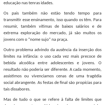
educação nas tenras idades.
Os pais também não estão tendo tempo para
transmitir esse ensinamento, isso quando os têm. Para
resumir, também vítimas de baixos salários e de
extrema exploração do mercado, já são muitos os
jovens com o “nome sujo” na praça.
Outro problema advindo da ausência da inserção dos
limites na infância: o uso cada vez mais precoce de
bebida alcoólica entre adolescentes e jovens. O
resultado não poderia ser diferente. A cada momento,
assistimos ou vivenciamos cenas de uma tragédia
social abrangente. As festas de final são propícias para
tais dissabores.
Mas de tudo o que se refere à falta de limites que