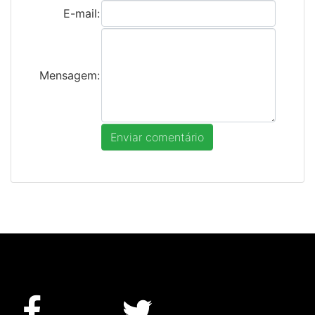
E-mail:
Mensagem: