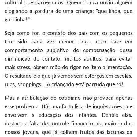
cultural que carregamos. Quem nunca ouviu alguém
elogiando a gordura de uma criança: “que linda, que
gordinha!”
Seja como for, o contato dos pais com os pequenos
tem sido cada vez menor. Logo, com base em
comportamento subjetivo de compensação dessa
diminuição do contato, muitos adultos, para evitar
mais stress, abrem mão do rigor no item alimentação.
O resultado é o que já vemos sem esforços em escolas,
ruas, shoppings... A criançada está parruda que só!
Mas a atribulação do cotidiano não provoca apenas
esse problema. Há uma farta lista de inquietações que
envolvem a educação dos infantes. Dentre elas,
destaco a falta de controle financeiro da maioria dos
nossos jovens, que já colhem frutos das lacunas da