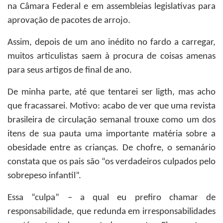
na Câmara Federal e em assembleias legislativas para
aprovação de pacotes de arrojo.
Assim, depois de um ano inédito no fardo a carregar,
muitos articulistas saem à procura de coisas amenas
para seus artigos de final de ano.
De minha parte, até que tentarei ser ligth, mas acho
que fracassarei. Motivo: acabo de ver que uma revista
brasileira de circulação semanal trouxe como um dos
itens de sua pauta uma importante matéria sobre a
obesidade entre as crianças. De chofre, o semanário
constata que os pais são “os verdadeiros culpados pelo
sobrepeso infantil”.
Essa “culpa” – a qual eu prefiro chamar de
responsabilidade, que redunda em irresponsabilidades