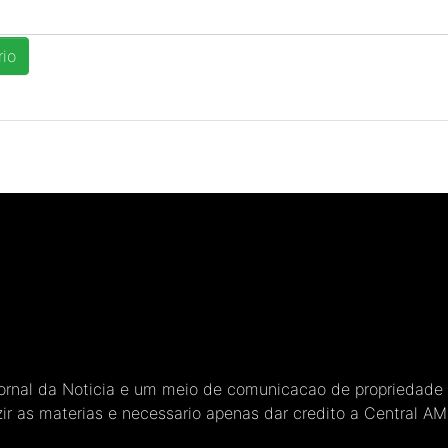
Jornal da Noticia e um meio de comunicacao de propriedade
ir as materias e necessario apenas dar credito a Central A