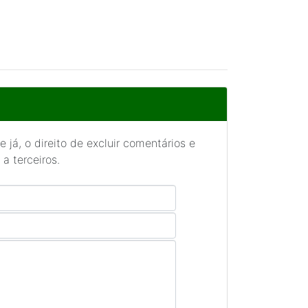
 já, o direito de excluir comentários e
a terceiros.