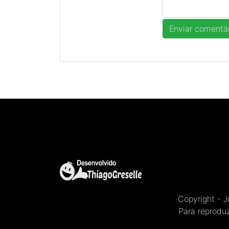
Copyright - 
Para reproduz