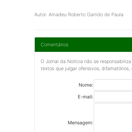
Autor: Amadeu Roberto Garrido de Paula
Comentários
O Jornal da Notícia não se responsabiliza
textos que julgar ofensivos, difamatórios,
Nome:
E-mail:
Mensagem: