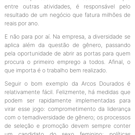
entre outras atividades, é responsável pelo
resultado de um negócio que fatura milhões de
reais por ano.
E não para por aí. Na empresa, a diversidade se
aplica além da questão de gênero, passando
pela oportunidade de abrir as portas para quem
procura o primeiro emprego a todos. Afinal, o
que importa é o trabalho bem realizado.
Seguir o bom exemplo da Arcos Dourados é
relativamente fácil. Felizmente, há medidas que
podem ser rapidamente implementadas para
virar esse jogo: comprometimento da liderança
com o temadiversidade de gênero; os processos
de seleção e promoção devem sempre conter
um candidato do sexo feminino; políticas