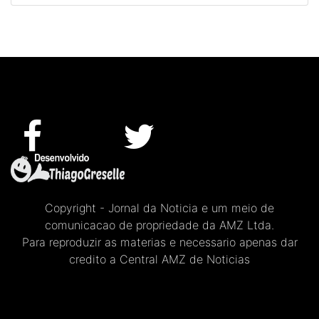
Copyright - Jornal da Noticia e um meio de
comunicacao de propriedade da AMZ Ltda.
Para reproduzir as materias e necessario apenas dar
credito a Central AMZ de Noticias