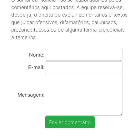
comentários aqui postados. A equipe reserva-se,
desde já, o direito de excluir comentários e textos
que julgar ofensivos, difamatórios, caluniosos,
preconceituosos ou de alguma forma prejudiciais
a terceiros.
Nome:
E-mail:
Mensagem: