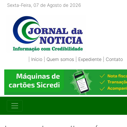
Sexta-Feira, 07 de Agosto de 2026
|
Início
|
Quem somos
|
Expediente
|
Contato