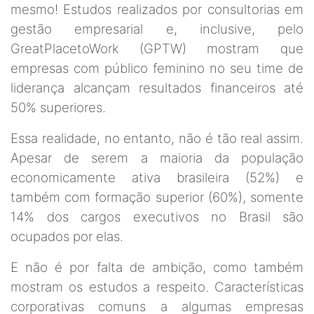
mesmo! Estudos realizados por consultorias em
gestão empresarial e, inclusive, pelo
GreatPlacetoWork (GPTW) mostram que
empresas com público feminino no seu time de
liderança alcançam resultados financeiros até
50% superiores.
Essa realidade, no entanto, não é tão real assim.
Apesar de serem a maioria da população
economicamente ativa brasileira (52%) e
também com formação superior (60%), somente
14% dos cargos executivos no Brasil são
ocupados por elas.
E não é por falta de ambição, como também
mostram os estudos a respeito. Características
corporativas comuns a algumas empresas