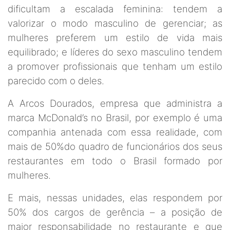
dificultam a escalada feminina: tendem a
valorizar o modo masculino de gerenciar; as
mulheres preferem um estilo de vida mais
equilibrado; e líderes do sexo masculino tendem
a promover profissionais que tenham um estilo
parecido com o deles.
A Arcos Dourados, empresa que administra a
marca McDonald’s no Brasil, por exemplo é uma
companhia antenada com essa realidade, com
mais de 50%do quadro de funcionários dos seus
restaurantes em todo o Brasil formado por
mulheres.
E mais, nessas unidades, elas respondem por
50% dos cargos de gerência – a posição de
maior responsabilidade no restaurante e que