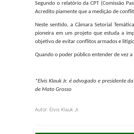
Segundo o relatório da CPT (Comissão Past
Acredito piamente que a medição de conflit
Neste sentido, a Câmara Setorial Temática
pioneira em um projeto que estuda a imp
objetivo de evitar conflitos armados e litig
Quando o poder público entender de vez a fo
*Elvis Klauk Jr.
é advogado e presidente da 
de Mato Grosso
Autor: Elvis Klauk Jr.