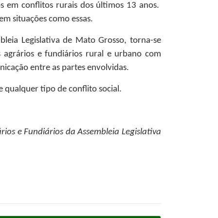
s em conflitos rurais dos últimos 13 anos.
 em situações como essas.
bleia Legislativa de Mato Grosso, torna-se
agrários e fundiários rural e urbano com
unicação entre as partes envolvidas.
qualquer tipo de conflito social.
ios e Fundiários da Assembleia Legislativa