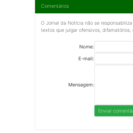
Comentários
O Jornal da Notícia não se responsabiliza
textos que julgar ofensivos, difamatórios,
Nome:
E-mail:
Mensagem: