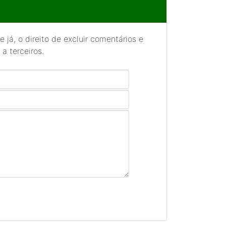
 já, o direito de excluir comentários e
a terceiros.