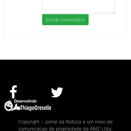
Copyright - Jornal da Noticia e um meio de
comunicacao de propriedade da AMZ Ltda.