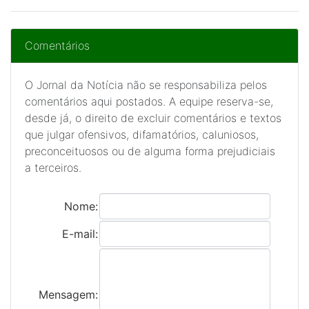
Comentários
O Jornal da Notícia não se responsabiliza pelos
comentários aqui postados. A equipe reserva-se,
desde já, o direito de excluir comentários e textos
que julgar ofensivos, difamatórios, caluniosos,
preconceituosos ou de alguma forma prejudiciais
a terceiros.
Nome:
E-mail:
Mensagem: