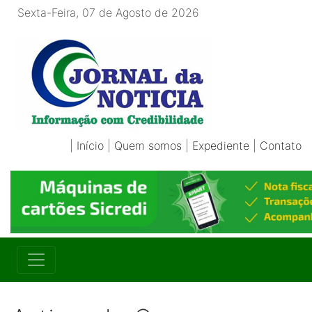
Sexta-Feira, 07 de Agosto de 2026
|
Início
|
Quem somos
|
Expediente
|
Contato