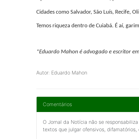
Cidades como Salvador, São Luís, Recife, Ol
Temos riqueza dentro de Cuiabá. É aí, garim
*Eduardo Mahon
é advogado e escritor em
Autor: Eduardo Mahon
Comentários
O Jornal da Notícia não se responsabiliza
textos que julgar ofensivos, difamatórios,