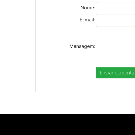
Nome:
E-mail:
Mensagem: