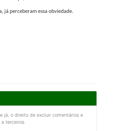
ta, já perceberam essa obviedade.
 já, o direito de excluir comentários e
a terceiros.