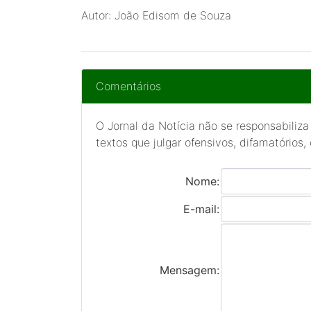
Autor: João Edisom de Souza
Comentários
O Jornal da Notícia não se responsabiliza
textos que julgar ofensivos, difamatórios,
Nome:
E-mail:
Mensagem: