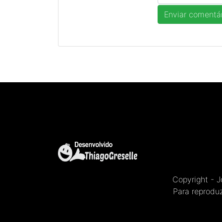
Copyright - 
Para reproduz