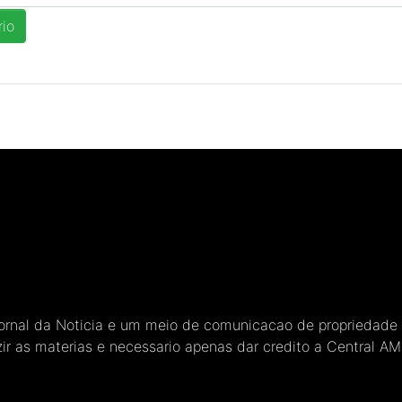
Jornal da Noticia e um meio de comunicacao de propriedade
ir as materias e necessario apenas dar credito a Central A