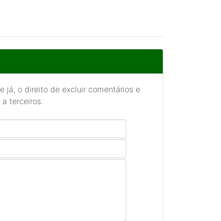
 já, o direito de excluir comentários e
a terceiros.